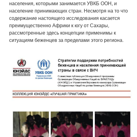
населения, которыми занимается УВКБ ООН, и
население принимающих стран. Несмотря на то что
содержание настоящего исследования касается
преимущественно Африки к югу от Сахары,
рассмотренные здесь концепции применимы к
ситуациям беженцев за пределами этого региона.