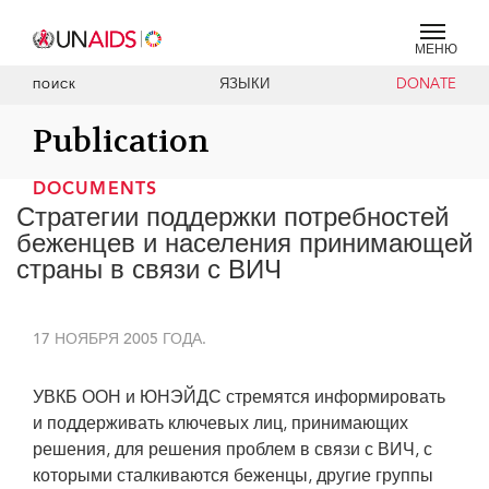
МЕНЮ
ЯЗЫКИ
DONATE
ПОИСК
Publication
DOCUMENTS
Стратегии поддержки потребностей
беженцев и населения принимающей
страны в связи с ВИЧ
17 НОЯБРЯ 2005 ГОДА.
УВКБ ООН и ЮНЭЙДС стремятся информировать
и поддерживать ключевых лиц, принимающих
решения, для решения проблем в связи с ВИЧ, с
которыми сталкиваются беженцы, другие группы