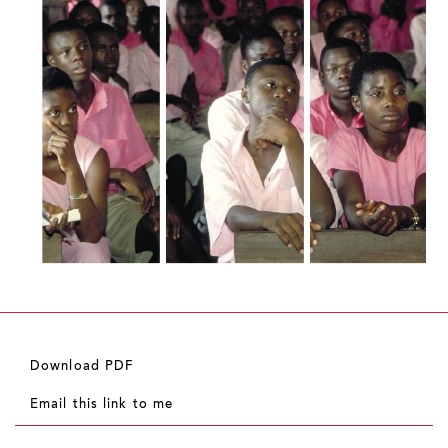
Download PDF
Email this link to me