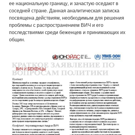
ее национальную границу, и зачастую оседают в
соседней стране. Данная аналитическая записка
посвящена действиям, необходимым для решения
проблемы с распространением ВИЧ и его
последствиями среди беженцев и принимающих их
общин.