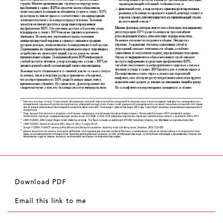
Download PDF
Email this link to me