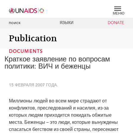
МЕНЮ
ЯЗЫКИ
DONATE
ПОИСК
Publication
DOCUMENTS
Краткое заявление по вопросам
политики: ВИЧ и беженцы
15 ФЕВРАЛЯ 2007 ГОДА.
Миллионы людей во всем мире страдают от
конфликтов, преследований и насилия, из-за
которых людям приходится покидать обжитые
места. Беженцы – это люди, которые вынуждены
спасаться бегством из своей страны, пересекают