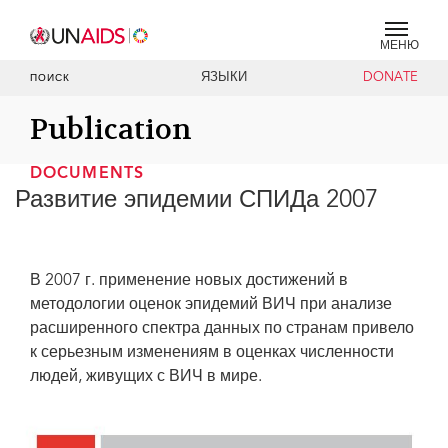
МЕНЮ
ЯЗЫКИ
DONATE
ПОИСК
Publication
DOCUMENTS
Развитие эпидемии СПИДа 2007
В 2007 г. применение новых достижений в
методологии оценок эпидемий ВИЧ при анализе
расширенного спектра данных по странам привело
к серьезным изменениям в оценках численности
людей, живущих с ВИЧ в мире.