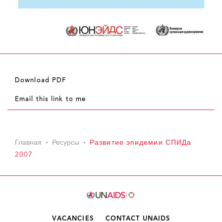
Download PDF
Email this link to me
Главная
Ресурсы
Развитие эпидемии СПИДа
2007
VACANCIES
CONTACT UNAIDS