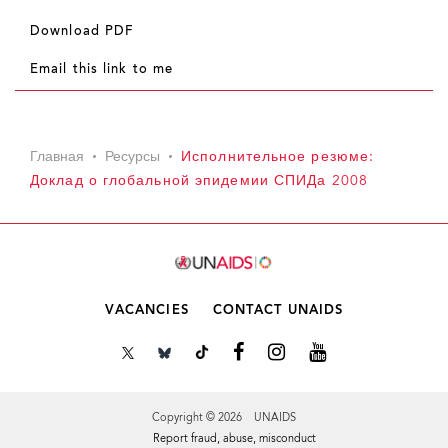
Download PDF
Email this link to me
Главная
Ресурсы
Исполнительное резюме:
Доклад о глобальной эпидемии СПИДа 2008
VACANCIES
CONTACT UNAIDS
Copyright © 2026 UNAIDS
Report fraud, abuse, misconduct