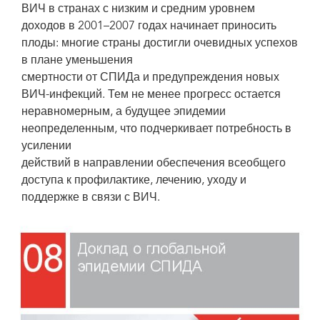
ВИЧ в странах с низким и средним уровнем
доходов в 2001–2007 годах начинает приносить
плоды: многие страны достигли очевидных успехов
в плане уменьшения
смертности от СПИДа и предупреждения новых
ВИЧ-инфекций. Тем не менее прогресс остается
неравномерным, а будущее эпидемии
неопределенным, что подчеркивает потребность в
усилении
действий в направлении обеспечения всеобщего
доступа к профилактике, лечению, уходу и
поддержке в связи с ВИЧ.