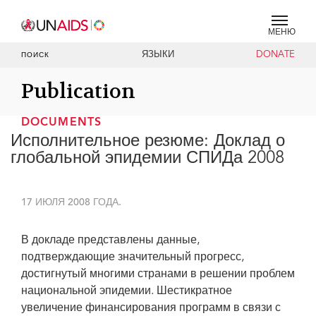
МЕНЮ
ЯЗЫКИ
DONATE
ПОИСК
Publication
DOCUMENTS
Исполнительное резюме: Доклад о
глобальной эпидемии СПИДа 2008
17 ИЮЛЯ 2008 ГОДА.
В докладе представлены данные,
подтверждающие значительный прогресс,
достигнутый многими странами в решении проблем
национальной эпидемии. Шестикратное
увеличение финансирования программ в связи с