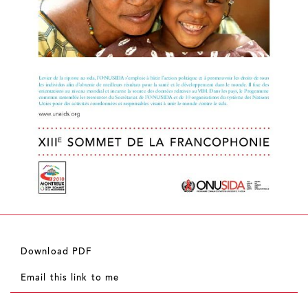
Download PDF
Email this link to me