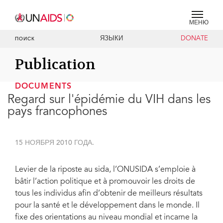
МЕНЮ
ЯЗЫКИ
DONATE
ПОИСК
Publication
DOCUMENTS
Regard sur l'épidémie du VIH dans les
pays francophones
15 НОЯБРЯ 2010 ГОДА.
Levier de la riposte au sida, l’ONUSIDA s’emploie à
bâtir l’action politique et à promouvoir les droits de
tous les individus afin d’obtenir de meilleurs résultats
pour la santé et le développement dans le monde. Il
fixe des orientations au niveau mondial et incarne la