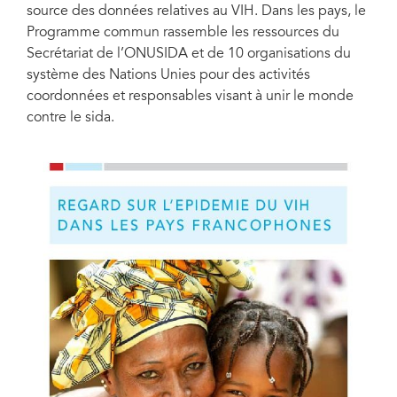
source des données relatives au VIH. Dans les pays, le
Programme commun rassemble les ressources du
Secrétariat de l’ONUSIDA et de 10 organisations du
système des Nations Unies pour des activités
coordonnées et responsables visant à unir le monde
contre le sida.