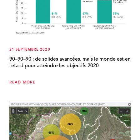
21 SEPTEMBRE 2020
90–90–90 : de solides avancées, mais le monde est en
retard pour atteindre les objectifs 2020
READ MORE