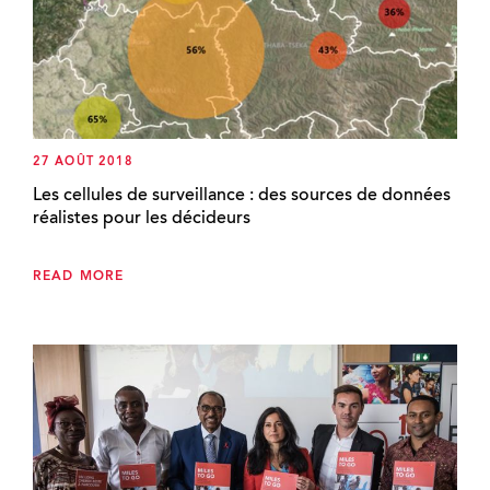
27 AOÛT 2018
Les cellules de surveillance : des sources de données
réalistes pour les décideurs
READ MORE