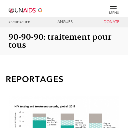
MENU
LANGUES
DONATE
RECHERCHER
90-90-90: traitement pour
tous
REPORTAGES