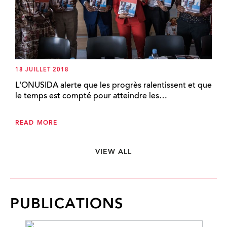
18 JUILLET 2018
L'ONUSIDA alerte que les progrès ralentissent et que
le temps est compté pour atteindre les…
READ MORE
VIEW ALL
PUBLICATIONS