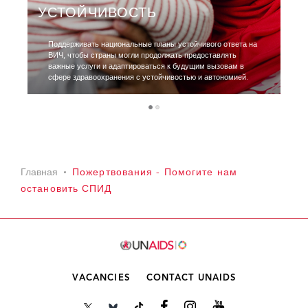
УСТОЙЧИВОСТЬ
Поддерживать национальные планы устойчивого ответа на
ВИЧ, чтобы страны могли продолжать предоставлять
важные услуги и адаптироваться к будущим вызовам в
сфере здравоохранения с устойчивостью и автономией.
1
2
Главная
Пожертвования - Помогите нам
остановить СПИД
VACANCIES
CONTACT UNAIDS