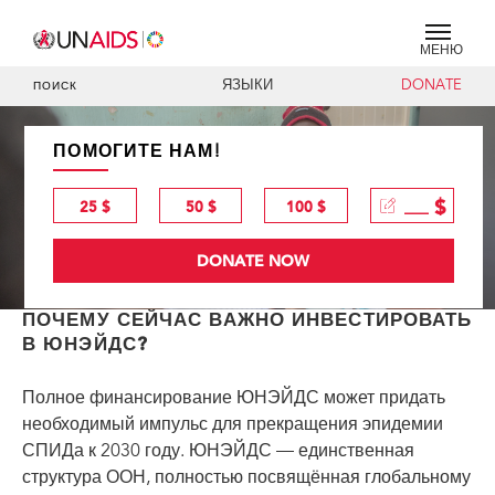
МЕНЮ
ЯЗЫКИ
DONATE
ПОИСК
ПОМОГИТЕ НАМ!
$
25 $
50 $
100 $
ПОЧЕМУ СЕЙЧАС ВАЖНО ИНВЕСТИРОВАТЬ
В ЮНЭЙДС?
Полное финансирование ЮНЭЙДС может придать
необходимый импульс для прекращения эпидемии
СПИДа к 2030 году. ЮНЭЙДС — единственная
структура ООН, полностью посвящённая глобальному