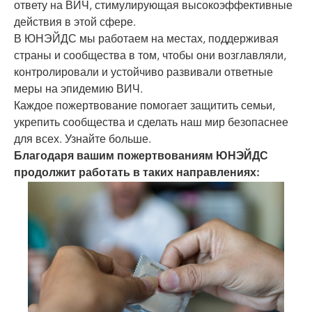
ответу на ВИЧ, стимулирующая высокоэффективные
действия в этой сфере.
В ЮНЭЙДС мы работаем на местах, поддерживая
страны и сообщества в том, чтобы они возглавляли,
контролировали и устойчиво развивали ответные
меры на эпидемию ВИЧ.
Каждое пожертвование помогает защитить семьи,
укрепить сообщества и сделать наш мир безопаснее
для всех. Узнайте больше.
Благодаря вашим пожертвованиям ЮНЭЙДС
продолжит работать в таких направлениях: