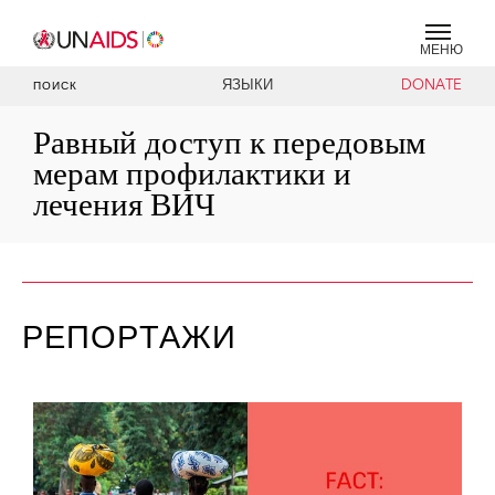
МЕНЮ
ЯЗЫКИ
DONATE
ПОИСК
Равный доступ к передовым
мерам профилактики и
лечения ВИЧ
РЕПОРТАЖИ