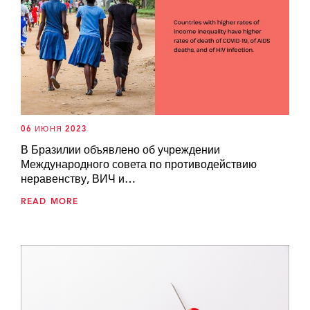
06 ИЮНЯ 2023
В Бразилии объявлено об учреждении
Международного совета по противодействию
неравенству, ВИЧ и…
READ MORE