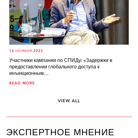
16 НОЯБРЯ 2022
Участники кампании по СПИДу: «Задержки в
предоставлении глобального доступа к
инъекционным…
READ MORE
VIEW ALL
ЭКСПЕРТНОЕ МНЕНИЕ