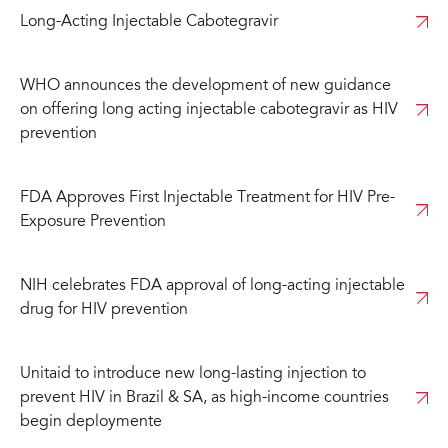
Long-Acting Injectable Cabotegravir
WHO announces the development of new guidance
on offering long acting injectable cabotegravir as HIV
prevention
FDA Approves First Injectable Treatment for HIV Pre-
Exposure Prevention
NIH celebrates FDA approval of long-acting injectable
drug for HIV prevention
Unitaid to introduce new long-lasting injection to
prevent HIV in Brazil & SA, as high-income countries
begin deploymente