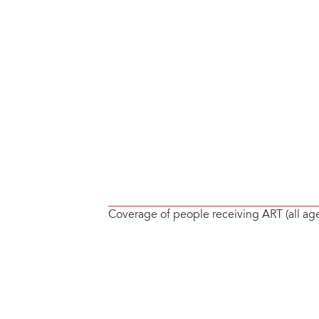
Coverage of people receiving ART (all ag