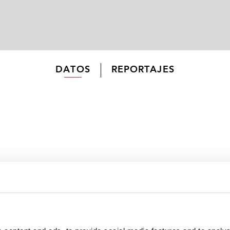
DATOS
REPORTAJES