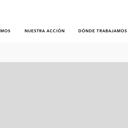
OMOS
NUESTRA ACCIÓN
DÓNDE TRABAJAMOS