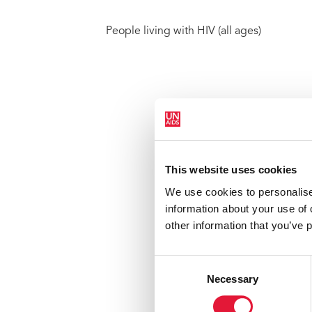
People living with HIV (all ages)