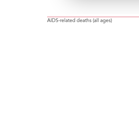
AIDS-related deaths (all ages)