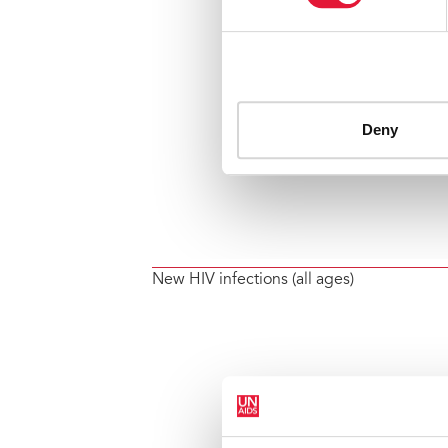
New HIV infections (all ages)