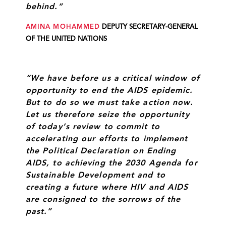
behind.”
AMINA MOHAMMED
DEPUTY SECRETARY-GENERAL
OF THE UNITED NATIONS
“We have before us a critical window of
opportunity to end the AIDS epidemic.
But to do so we must take action now.
Let us therefore seize the opportunity
of today’s review to commit to
accelerating our efforts to implement
the Political Declaration on Ending
AIDS, to achieving the 2030 Agenda for
Sustainable Development and to
creating a future where HIV and AIDS
are consigned to the sorrows of the
past.”