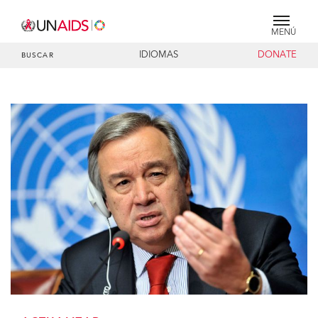
MENÚ
IDIOMAS
DONATE
BUSCAR