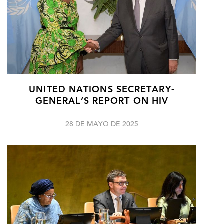
UNITED NATIONS SECRETARY-
GENERAL’S REPORT ON HIV
28 DE MAYO DE 2025