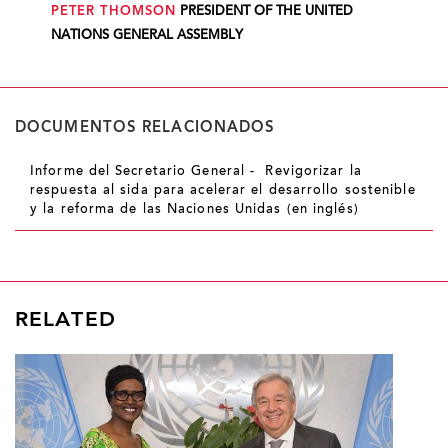
PETER THOMSON
PRESIDENT OF THE UNITED
NATIONS GENERAL ASSEMBLY
DOCUMENTOS RELACIONADOS
Informe del Secretario General - Revigorizar la
respuesta al sida para acelerar el desarrollo sostenible
y la reforma de las Naciones Unidas (en inglés)
RELATED