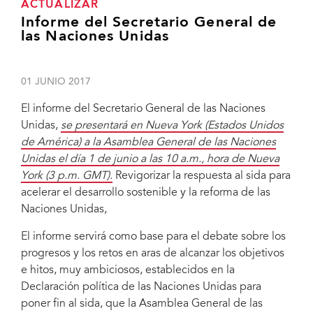
ACTUALIZAR
Informe del Secretario General de
las Naciones Unidas
01 JUNIO 2017
El informe del Secretario General de las Naciones
Unidas,
se presentará en Nueva York (Estados Unidos
de América) a la Asamblea General de las Naciones
Unidas el día 1 de junio a las 10 a.m., hora de Nueva
York (3 p.m. GMT).
Revigorizar la respuesta al sida para
acelerar el desarrollo sostenible y la reforma de las
Naciones Unidas,
El informe servirá como base para el debate sobre los
progresos y los retos en aras de alcanzar los objetivos
e hitos, muy ambiciosos, establecidos en la
Declaración política de las Naciones Unidas para
poner fin al sida, que la Asamblea General de las