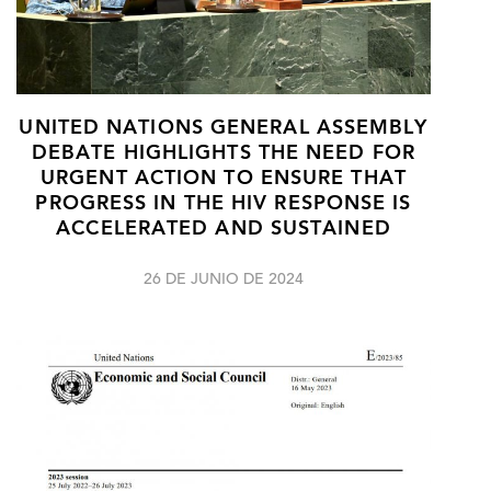
UNITED NATIONS GENERAL ASSEMBLY
DEBATE HIGHLIGHTS THE NEED FOR
URGENT ACTION TO ENSURE THAT
PROGRESS IN THE HIV RESPONSE IS
ACCELERATED AND SUSTAINED
26 DE JUNIO DE 2024