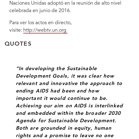
Naciones Unidas adoptó en la reunión de alto nivel
celebrada en junio de 2016.
Para ver los actos en directo,
visite:
http://webtv.un.org
Fotografía: UN.org
QUOTES
“In developing the Sustainable
Development Goals, it was clear how
relevant and innovative the approach to
ending AIDS had been and how
important it would continue to be.
Achieving our aim on AIDS is interlinked
and embedded within the broader 2030
Agenda for Sustainable Development.
Both are grounded in equity, human
rights and a promise to leave no one