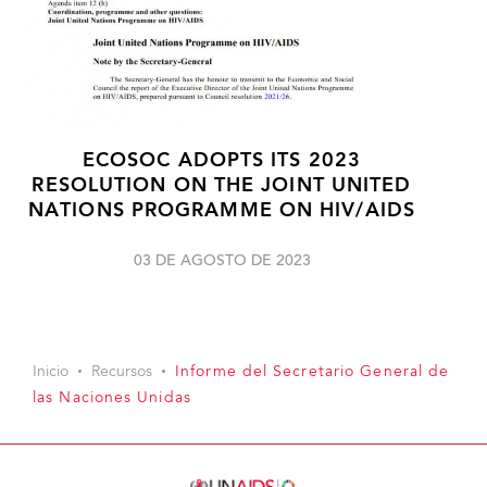
ECOSOC ADOPTS ITS 2023
RESOLUTION ON THE JOINT UNITED
NATIONS PROGRAMME ON HIV/AIDS
03 DE AGOSTO DE 2023
Inicio
Recursos
Informe del Secretario General de
las Naciones Unidas