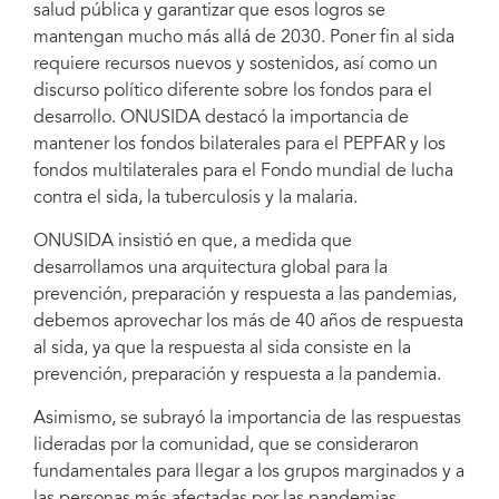
salud pública y garantizar que esos logros se
mantengan mucho más allá de 2030. Poner fin al sida
requiere recursos nuevos y sostenidos, así como un
discurso político diferente sobre los fondos para el
desarrollo. ONUSIDA destacó la importancia de
mantener los fondos bilaterales para el PEPFAR y los
fondos multilaterales para el Fondo mundial de lucha
contra el sida, la tuberculosis y la malaria.
ONUSIDA insistió en que, a medida que
desarrollamos una arquitectura global para la
prevención, preparación y respuesta a las pandemias,
debemos aprovechar los más de 40 años de respuesta
al sida, ya que la respuesta al sida consiste en la
prevención, preparación y respuesta a la pandemia.
Asimismo, se subrayó la importancia de las respuestas
lideradas por la comunidad, que se consideraron
fundamentales para llegar a los grupos marginados y a