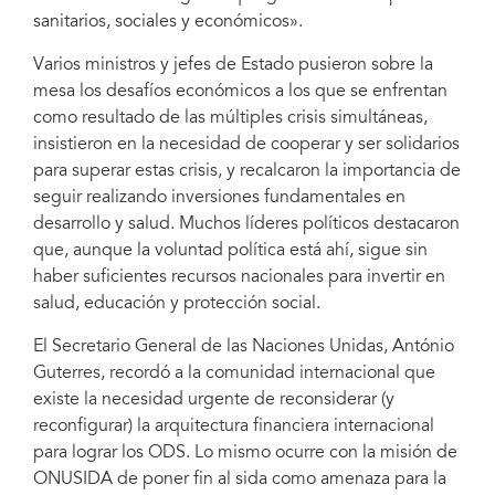
sanitarios, sociales y económicos».
Varios ministros y jefes de Estado pusieron sobre la
mesa los desafíos económicos a los que se enfrentan
como resultado de las múltiples crisis simultáneas,
insistieron en la necesidad de cooperar y ser solidarios
para superar estas crisis, y recalcaron la importancia de
seguir realizando inversiones fundamentales en
desarrollo y salud. Muchos líderes políticos destacaron
que, aunque la voluntad política está ahí, sigue sin
haber suficientes recursos nacionales para invertir en
salud, educación y protección social.
El Secretario General de las Naciones Unidas, António
Guterres, recordó a la comunidad internacional que
existe la necesidad urgente de reconsiderar (y
reconfigurar) la arquitectura financiera internacional
para lograr los ODS. Lo mismo ocurre con la misión de
ONUSIDA de poner fin al sida como amenaza para la