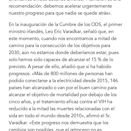
recomendación: debemos acelerar urgentemente
nuestro progreso para que nadie se quede atrás».
En la inauguración de la Cumbre de los ODS, el primer
ministro irlandés, Leo Eric Varadkar, señaló que, en
este momento, cuando nos encontramos a mitad de
camino para la consecución de los objetivos para
2030, aún no estamos donde deberíamos estar, pues
solo hemos sido capaces de alcanzar el 15 % de lo
previsto. A pesar de ello, añadió que sí ha habido
progresos. «Más de 800 millones de personas han
podido conectarse a la electricidad desde 2015, 146
países han alcanzado o van por el buen camino para
alcanzar el objetivo de mortalidad por debajo de los
cinco años, y el tratamiento eficaz contra el VIH ha
reducido a la mitad las muertes relacionadas con el
sida en todo el mundo desde 2010», afirmó el Sr.
Varadkar. «Este progreso nos demuestra que los
cambios son posibles, que el retroceso no es