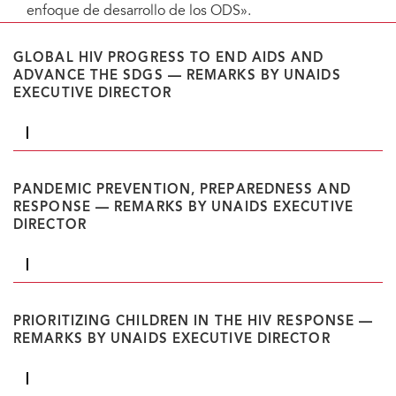
enfoque de desarrollo de los ODS».
GLOBAL HIV PROGRESS TO END AIDS AND
ADVANCE THE SDGS — REMARKS BY UNAIDS
EXECUTIVE DIRECTOR
PANDEMIC PREVENTION, PREPAREDNESS AND
RESPONSE — REMARKS BY UNAIDS EXECUTIVE
DIRECTOR
PRIORITIZING CHILDREN IN THE HIV RESPONSE —
REMARKS BY UNAIDS EXECUTIVE DIRECTOR