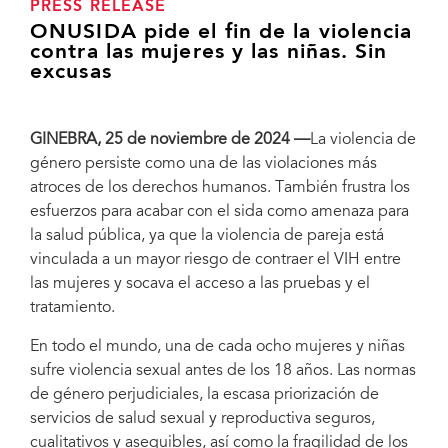
PRESS RELEASE
ONUSIDA pide el fin de la violencia
contra las mujeres y las niñas. Sin
excusas
GINEBRA, 25 de noviembre de 2024 —
La violencia de
género persiste como una de las violaciones más
atroces de los derechos humanos. También frustra los
esfuerzos para acabar con el sida como amenaza para
la salud pública, ya que la violencia de pareja está
vinculada a un mayor riesgo de contraer el VIH entre
las mujeres y socava el acceso a las pruebas y el
tratamiento.
En todo el mundo, una de cada ocho mujeres y niñas
sufre violencia sexual antes de los 18 años. Las normas
de género perjudiciales, la escasa priorización de
servicios de salud sexual y reproductiva seguros,
cualitativos y asequibles, así como la fragilidad de los