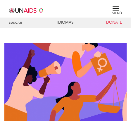
MENÚ
IDIOMAS
DONATE
BUSCAR