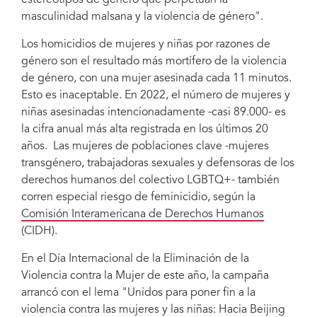
masculinidad malsana y la violencia de género".
Los homicidios de mujeres y niñas por razones de
género son el resultado más mortífero de la violencia
de género, con una mujer asesinada cada 11 minutos.
Esto es inaceptable. En 2022, el número de mujeres y
niñas asesinadas intencionadamente -casi 89.000- es
la cifra anual más alta registrada en los últimos 20
años. Las mujeres de poblaciones clave -mujeres
transgénero, trabajadoras sexuales y defensoras de los
derechos humanos del colectivo LGBTQ+- también
corren especial riesgo de feminicidio, según la
Comisión Interamericana de Derechos Humanos
(CIDH).
En el Día Internacional de la Eliminación de la
Violencia contra la Mujer de este año, la campaña
arrancó con el lema "Unidos para poner fin a la
violencia contra las mujeres y las niñas: Hacia Beijing