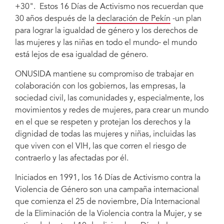
+30". Estos 16 Días de Activismo nos recuerdan que
30 años después de la
declaración de Pekín
-un plan
para lograr la igualdad de género y los derechos de
las mujeres y las niñas en todo el mundo- el mundo
está lejos de esa igualdad de género.
ONUSIDA mantiene su compromiso de trabajar en
colaboración con los gobiernos, las empresas, la
sociedad civil, las comunidades y, especialmente, los
movimientos y redes de mujeres, para crear un mundo
en el que se respeten y protejan los derechos y la
dignidad de todas las mujeres y niñas, incluidas las
que viven con el VIH, las que corren el riesgo de
contraerlo y las afectadas por él.
Iniciados en 1991, los 16 Días de Activismo contra la
Violencia de Género son una campaña internacional
que comienza el 25 de noviembre, Día Internacional
de la Eliminación de la Violencia contra la Mujer, y se