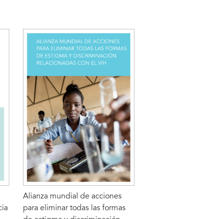
LEER MÁS
Alianza mundial de acciones
cia
para eliminar todas las formas