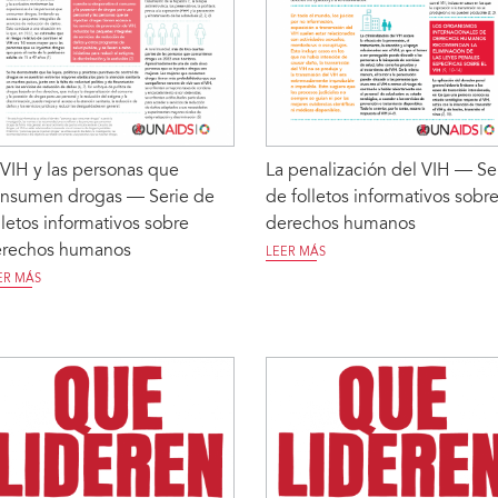
 VIH y las personas que
La penalización del VIH — Se
nsumen drogas — Serie de
de folletos informativos sobr
lletos informativos sobre
derechos humanos
rechos humanos
LEER MÁS
ER MÁS