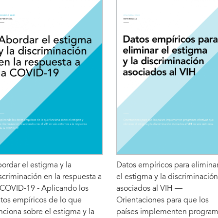
ordar el estigma y la
Datos empíricos para elimina
scriminación en la respuesta a
el estigma y la discriminación
 COVID-19 - Aplicando los
asociados al VIH —
tos empíricos de lo que
Orientaciones para que los
nciona sobre el estigma y la
países implementen program