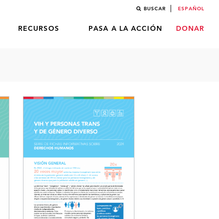
BUSCAR
ESPAÑOL
RECURSOS
PASA A LA ACCIÓN
DONAR