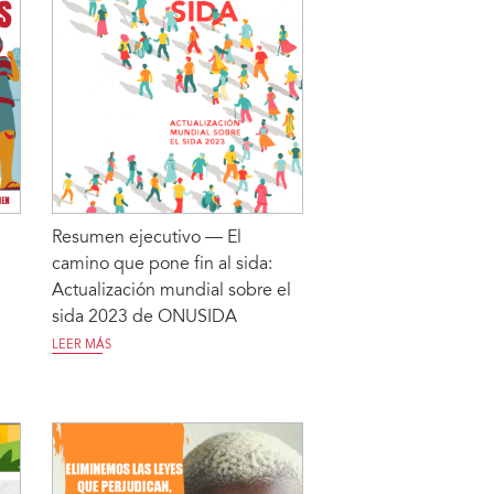
Resumen ejecutivo — El
camino que pone fin al sida:
Actualización mundial sobre el
sida 2023 de ONUSIDA
LEER MÁS