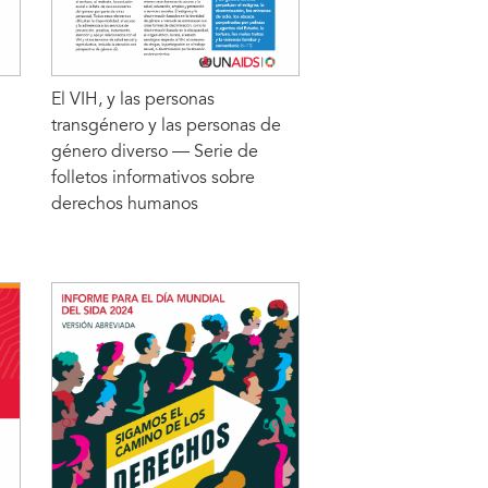
El VIH, y las personas
transgénero y las personas de
género diverso — Serie de
folletos informativos sobre
derechos humanos
LEER MÁS