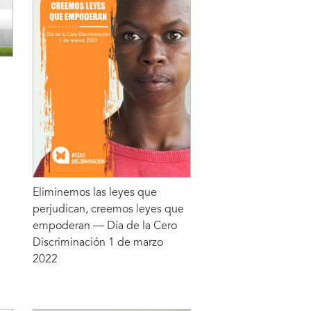
Eliminemos las leyes que
perjudican, creemos leyes que
empoderan — Día de la Cero
Discriminación 1 de marzo
2022
LEER MÁS