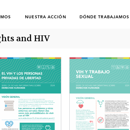
OMOS
NUESTRA ACCIÓN
DÓNDE TRABAJAMOS
ghts and HIV