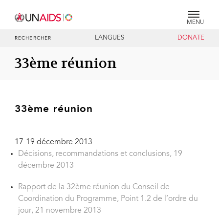
MENU
LANGUES
DONATE
RECHERCHER
33ème réunion
33ème réunion
17-19 décembre 2013
Décisions, recommandations et conclusions, 19
décembre 2013
Rapport de la 32ème réunion du Conseil de
Coordination du Programme, Point 1.2 de l’ordre du
jour, 21 novembre 2013