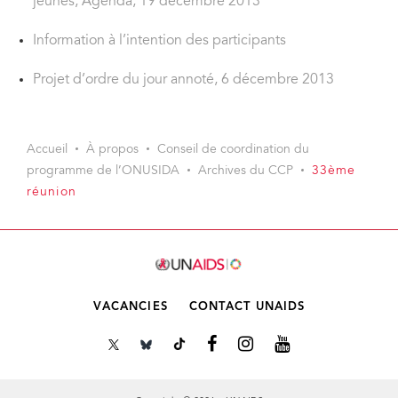
jeunes, Agenda, 19 décembre 2013
Information à l’intention des participants
Projet d’ordre du jour annoté, 6 décembre 2013
Accueil
À propos
Conseil de coordination du
programme de l’ONUSIDA
Archives du CCP
33ème
réunion
VACANCIES
CONTACT UNAIDS