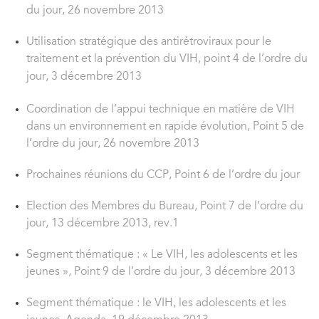
du jour, 26 novembre 2013
Utilisation stratégique des antirétroviraux pour le
traitement et la prévention du VIH, point 4 de l’ordre du
jour, 3 décembre 2013
Coordination de l’appui technique en matière de VIH
dans un environnement en rapide évolution, Point 5 de
l’ordre du jour, 26 novembre 2013
Prochaines réunions du CCP, Point 6 de l’ordre du jour
Election des Membres du Bureau, Point 7 de l’ordre du
jour, 13 décembre 2013, rev.1
Segment thématique : « Le VIH, les adolescents et les
jeunes », Point 9 de l’ordre du jour, 3 décembre 2013
Segment thématique : le VIH, les adolescents et les