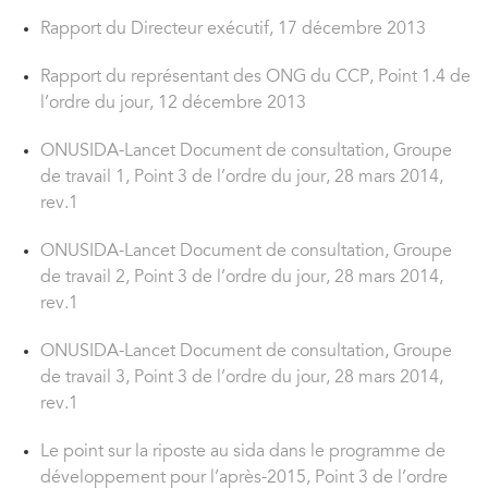
Rapport du Directeur exécutif, 17 décembre 2013
Rapport du représentant des ONG du CCP, Point 1.4 de
l’ordre du jour, 12 décembre 2013
ONUSIDA-Lancet Document de consultation, Groupe
de travail 1, Point 3 de l’ordre du jour, 28 mars 2014,
rev.1
ONUSIDA-Lancet Document de consultation, Groupe
de travail 2, Point 3 de l’ordre du jour, 28 mars 2014,
rev.1
ONUSIDA-Lancet Document de consultation, Groupe
de travail 3, Point 3 de l’ordre du jour, 28 mars 2014,
rev.1
Le point sur la riposte au sida dans le programme de
développement pour l’après-2015, Point 3 de l’ordre