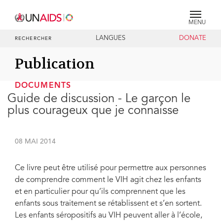
MENU
LANGUES
DONATE
RECHERCHER
Publication
DOCUMENTS
Guide de discussion - Le garçon le
plus courageux que je connaisse
08 MAI 2014
Ce livre peut être utilisé pour permettre aux personnes
de comprendre comment le VIH agit chez les enfants
et en particulier pour qu’ils comprennent que les
enfants sous traitement se rétablissent et s’en sortent.
Les enfants séropositifs au VIH peuvent aller à l’école,