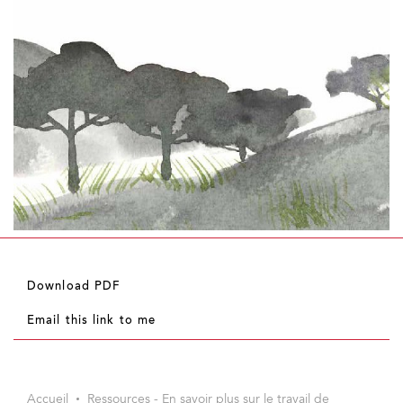
Download PDF
Email this link to me
Accueil
Ressources - En savoir plus sur le travail de