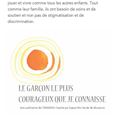
jouer et vivre comme tous les autres enfants. Tout
comme leur famille, ils ont besoin de soins et de
soutien et non pas de stigmatisation et de
discrimination.