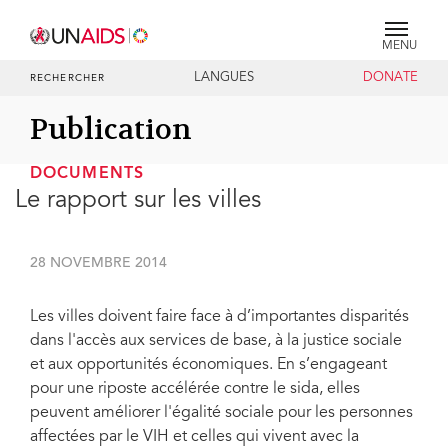
MENU
LANGUES
DONATE
RECHERCHER
Publication
DOCUMENTS
Le rapport sur les villes
28 NOVEMBRE 2014
Les villes doivent faire face à d’importantes disparités
dans l'accès aux services de base, à la justice sociale
et aux opportunités économiques. En s’engageant
pour une riposte accélérée contre le sida, elles
peuvent améliorer l'égalité sociale pour les personnes
affectées par le VIH et celles qui vivent avec la