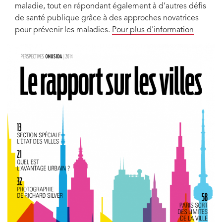
maladie, tout en répondant également à d’autres défis
de santé publique grâce à des approches novatrices
pour prévenir les maladies.
Pour plus d'information