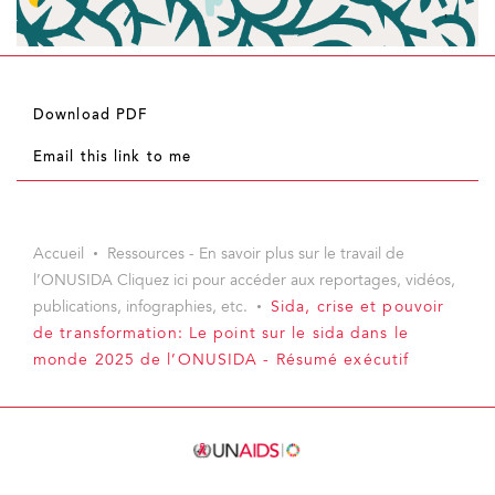
Download PDF
Email this link to me
Accueil
Ressources - En savoir plus sur le travail de
l’ONUSIDA Cliquez ici pour accéder aux reportages, vidéos,
publications, infographies, etc.
Sida, crise et pouvoir
de transformation: Le point sur le sida dans le
monde 2025 de l’ONUSIDA - Résumé exécutif