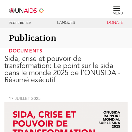
MENU
LANGUES
DONATE
RECHERCHER
Publication
DOCUMENTS
Sida, crise et pouvoir de
transformation: Le point sur le sida
dans le monde 2025 de l’ONUSIDA -
Résumé exécutif
17 JUILLET 2025