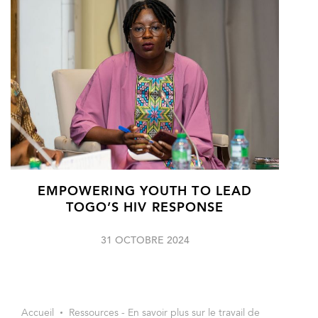
EMPOWERING YOUTH TO LEAD
TOGO’S HIV RESPONSE
31 OCTOBRE 2024
Accueil
Ressources - En savoir plus sur le travail de