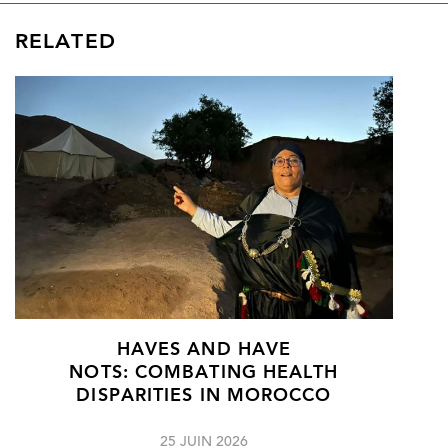
RELATED
HAVES AND HAVE
NOTS: COMBATING HEALTH
DISPARITIES IN MOROCCO
25 JUIN 2026