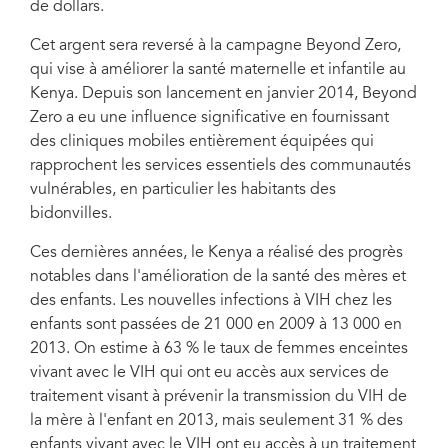
de dollars.
de 4 millions de dollars.
Cet argent sera reversé à la campagne Beyond Zero,
qui vise à améliorer la santé maternelle et infantile au
Kenya. Depuis son lancement en janvier 2014, Beyond
Zero a eu une influence significative en fournissant
des cliniques mobiles entièrement équipées qui
rapprochent les services essentiels des communautés
vulnérables, en particulier les habitants des
bidonvilles.
Ces dernières années, le Kenya a réalisé des progrès
notables dans l'amélioration de la santé des mères et
des enfants. Les nouvelles infections à VIH chez les
enfants sont passées de 21 000 en 2009 à 13 000 en
2013. On estime à 63 % le taux de femmes enceintes
vivant avec le VIH qui ont eu accès aux services de
traitement visant à prévenir la transmission du VIH de
la mère à l'enfant en 2013, mais seulement 31 % des
enfants vivant avec le VIH ont eu accès à un traitement