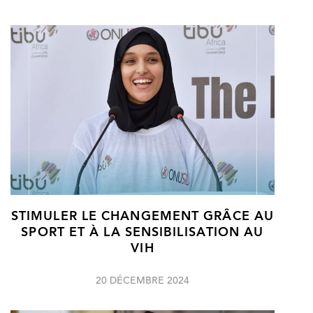
STIMULER LE CHANGEMENT GRÂCE AU
SPORT ET À LA SENSIBILISATION AU
VIH
20 DÉCEMBRE 2024