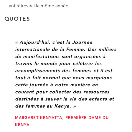
antirétroviral la même année.
QUOTES
« Aujourd'hui, c'est la Journée
internationale de la Femme. Des milliers
de manifestations sont organisées à
travers le monde pour célébrer les
accomplissements des femmes et il est
tout à fait normal que nous marquions
cette journée à notre manière en
courant pour collecter des ressources
destinées à sauver la vie des enfants et
des femmes au Kenya. »
MARGARET KENYATTA, PREMIÈRE DAME DU
KENYA