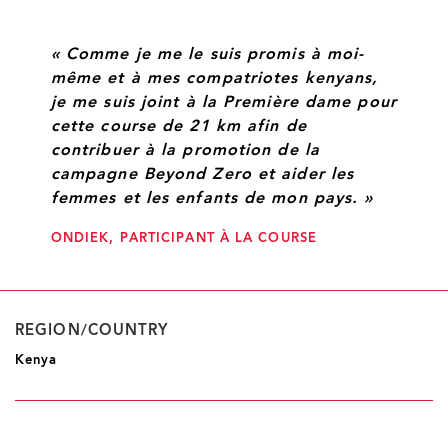
« Comme je me le suis promis à moi-
même et à mes compatriotes kenyans,
je me suis joint à la Première dame pour
cette course de 21 km afin de
contribuer à la promotion de la
campagne Beyond Zero et aider les
femmes et les enfants de mon pays. »
ONDIEK, PARTICIPANT À LA COURSE
REGION/COUNTRY
Kenya