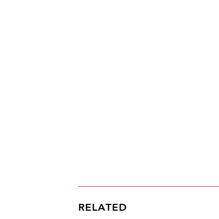
RELATED