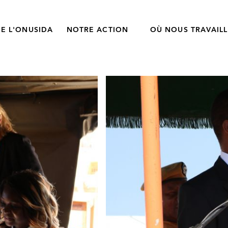
E L'ONUSIDA
NOTRE ACTION
OÙ NOUS TRAVAIL