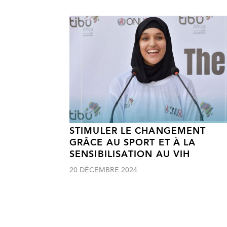
STIMULER LE CHANGEMENT
GRÂCE AU SPORT ET À LA
SENSIBILISATION AU VIH
20 DÉCEMBRE 2024