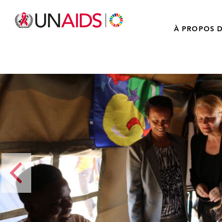
À PROPOS D