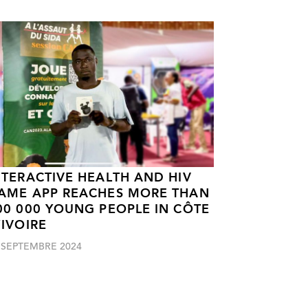
NTERACTIVE HEALTH AND HIV
AME APP REACHES MORE THAN
00 000 YOUNG PEOPLE IN CÔTE
’IVOIRE
 SEPTEMBRE 2024