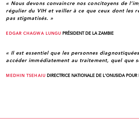
« Nous devons convaincre nos concitoyens de l’i
régulier du VIH et veiller à ce que ceux dont les r
pas stigmatisés. »
EDGAR CHAGWA LUNGU
PRÉSIDENT DE LA ZAMBIE
« Il est essentiel que les personnes diagnostiquée
accéder immédiatement au traitement, quel que so
MEDHIN TSEHAIU
DIRECTRICE NATIONALE DE L’ONUSIDA POUR 