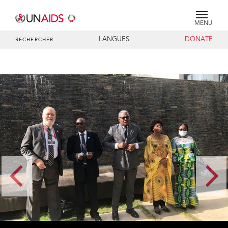
MENU
LANGUES
DONATE
RECHERCHER