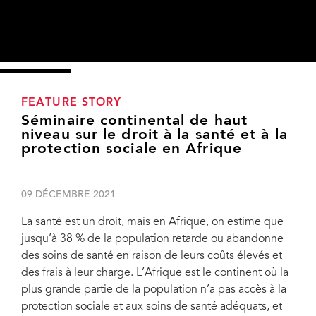
FEATURE STORY
Séminaire continental de haut
niveau sur le droit à la santé et à la
protection sociale en Afrique
09 DÉCEMBRE 2021
La santé est un droit, mais en Afrique, on estime que
jusqu’à 38 % de la population retarde ou abandonne
des soins de santé en raison de leurs coûts élevés et
des frais à leur charge. L’Afrique est le continent où la
plus grande partie de la population n’a pas accès à la
protection sociale et aux soins de santé adéquats, et