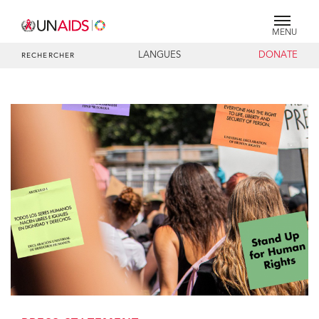
MENU
LANGUES
DONATE
RECHERCHER