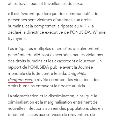
et les travailleurs et travailleuses du sexe.
« Il est évident que lorsque des communautés de
personnes sont victimes d’atteintes aux droits
humains, cela compromet la riposte au VIH », a
déclaré la directrice exécutive de l’ONUSIDA, Winnie
Byanyima.
Les inégalités multiples et croisées qui alimentent la
pandémie de VIH sont exacerbées par les violations
des droits humains et les exacerbent à leur tour. Un
rapport de l’ONUSIDA publié avant la Journée
mondiale de lutte contre le sida,
Inégalités
dangereuses,
a révélé comment les violations des
droits humains entravent la riposte au sida.
La stigmatisation et la discrimination, ainsi que la
criminalisation et la marginalisation entraînent de
nouvelles infections au sein des populations clés en
bloquant l’accès aux services de prévention, de