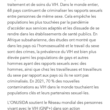
traitement et de soins du VIH. Dans le monde entier,
68 pays continuent de criminaliser les rapports sexuels
entre personnes de même sexe. Cela empêche les
populations les plus touchées par la pandémie
d'accéder aux services adaptés et les dissuade de se
rendre dans les établissements de santé publics. En
Afrique subsaharienne, des études ont montré que
dans les pays où l'homosexualité et le travail du sexe
sont des crimes, la prévalence du VIH est bien plus
élevée parmi les populations de gays et autres
hommes ayant des rapports sexuels avec des
hommes, ainsi que chez les travailleuses et travailleurs
du sexe par rapport aux pays où ils ne sont pas
criminalisés. En 2021, 70 % des nouvelles
contaminations au VIH dans le monde touchaient les
populations clés et leurs partenaires sexuel-les.
L’ONUSIDA soutient le Réseau mondial des personnes
vivant avec le VIH (GNP+) dans son action