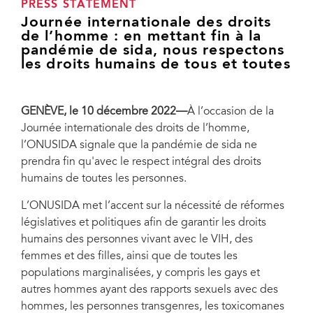
PRESS STATEMENT
Journée internationale des droits
de l’homme : en mettant fin à la
pandémie de sida, nous respectons
les droits humains de tous et toutes
GENÈVE, le 10 décembre 2022—
À l’occasion de la
Journée internationale des droits de l’homme,
l’ONUSIDA signale que la pandémie de sida ne
prendra fin qu'avec le respect intégral des droits
humains de toutes les personnes.
L’ONUSIDA met l’accent sur la nécessité de réformes
législatives et politiques afin de garantir les droits
humains des personnes vivant avec le VIH, des
femmes et des filles, ainsi que de toutes les
populations marginalisées, y compris les gays et
autres hommes ayant des rapports sexuels avec des
hommes, les personnes transgenres, les toxicomanes