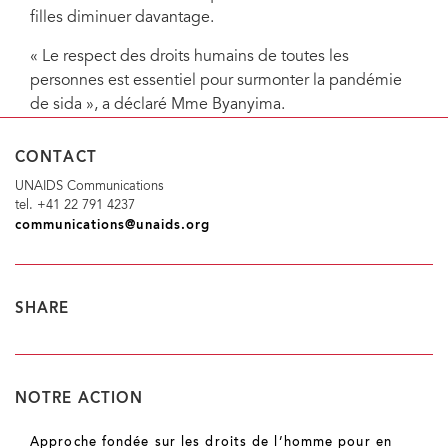
filles diminuer davantage.
« Le respect des droits humains de toutes les
personnes est essentiel pour surmonter la pandémie
de sida », a déclaré Mme Byanyima.
CONTACT
UNAIDS Communications
tel. +41 22 791 4237
communications@unaids.org
SHARE
NOTRE ACTION
Approche fondée sur les droits de l’homme pour en