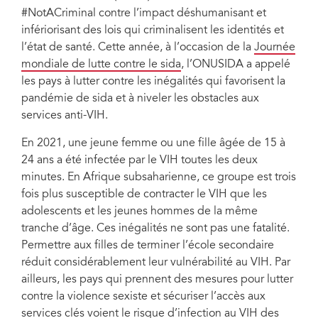
#NotACriminal contre l’impact déshumanisant et
infériorisant des lois qui criminalisent les identités et
l’état de santé. Cette année, à l’occasion de la
Journée
mondiale de lutte contre le sida
, l’ONUSIDA a appelé
les pays à lutter contre les inégalités qui favorisent la
pandémie de sida et à niveler les obstacles aux
services anti-VIH.
En 2021, une jeune femme ou une fille âgée de 15 à
24 ans a été infectée par le VIH toutes les deux
minutes. En Afrique subsaharienne, ce groupe est trois
fois plus susceptible de contracter le VIH que les
adolescents et les jeunes hommes de la même
tranche d’âge. Ces inégalités ne sont pas une fatalité.
Permettre aux filles de terminer l’école secondaire
réduit considérablement leur vulnérabilité au VIH. Par
ailleurs, les pays qui prennent des mesures pour lutter
contre la violence sexiste et sécuriser l’accès aux
services clés voient le risque d’infection au VIH des