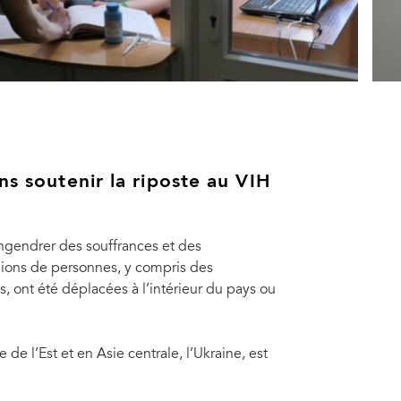
ns soutenir la riposte au VIH
engendrer des souffrances et des
llions de personnes, y compris des
 ont été déplacées à l’intérieur du pays ou
e l’Est et en Asie centrale, l’Ukraine, est