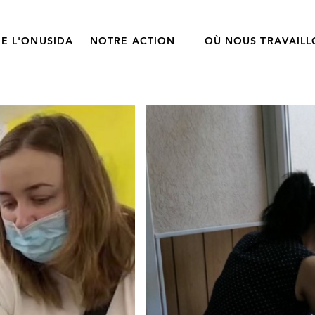
E L'ONUSIDA
NOTRE ACTION
OÙ NOUS TRAVAIL