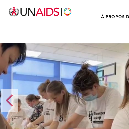
À PROPOS D