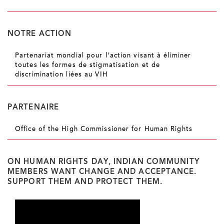
NOTRE ACTION
Partenariat mondial pour l'action visant à éliminer
toutes les formes de stigmatisation et de
discrimination liées au VIH
PARTENAIRE
Office of the High Commissioner for Human Rights
ON HUMAN RIGHTS DAY, INDIAN COMMUNITY
MEMBERS WANT CHANGE AND ACCEPTANCE.
SUPPORT THEM AND PROTECT THEM.