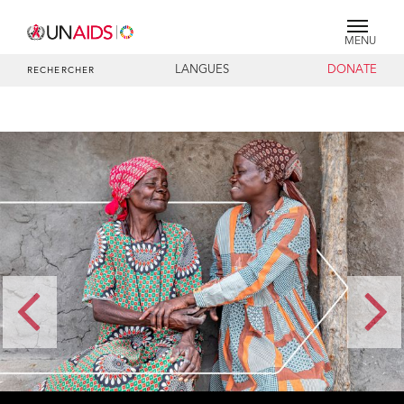
MENU
LANGUES
DONATE
RECHERCHER