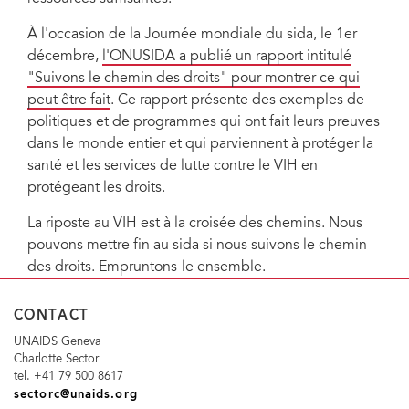
À l'occasion de la Journée mondiale du sida, le 1er
décembre,
l'ONUSIDA a publié un rapport intitulé
"Suivons le chemin des droits" pour montrer ce qui
peut être fait
. Ce rapport présente des exemples de
politiques et de programmes qui ont fait leurs preuves
dans le monde entier et qui parviennent à protéger la
santé et les services de lutte contre le VIH en
protégeant les droits.
La riposte au VIH est à la croisée des chemins. Nous
pouvons mettre fin au sida si nous suivons le chemin
des droits. Empruntons-le ensemble.
CONTACT
UNAIDS Geneva
Charlotte Sector
tel. +41 79 500 8617
sectorc@unaids.org