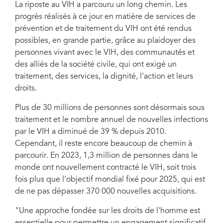
La riposte au VIH a parcouru un long chemin. Les
Commissioner for Human Rights
progrès réalisés à ce jour en matière de services de
prévention et de traitement du VIH ont été rendus
possibles, en grande partie, grâce au plaidoyer des
personnes vivant avec le VIH, des communautés et
des alliés de la société civile, qui ont exigé un
traitement, des services, la dignité, l'action et leurs
droits.
Plus de 30 millions de personnes sont désormais sous
traitement et le nombre annuel de nouvelles infections
par le VIH a diminué de 39 % depuis 2010.
Cependant, il reste encore beaucoup de chemin à
parcourir. En 2023, 1,3 million de personnes dans le
monde ont nouvellement contracté le VIH, soit trois
fois plus que l'objectif mondial fixé pour 2025, qui est
de ne pas dépasser 370 000 nouvelles acquisitions.
"Une approche fondée sur les droits de l'homme est