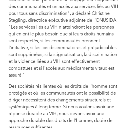
essentielle pour permettre un engagement significatif
des communautés et un accès aux services liés au VIH
pour tous sans discrimination", a déclaré Christine
Stegling, directrice exécutive adjointe de l'ONUSIDA.
"Les services liés au VIH n'atteindront les personnes
qui en ont le plus besoin que si leurs droits humains
sont respectés, si les communautés prennent
l'initiative, si les lois discriminatoires et préjudiciables
sont supprimées, si la stigmatisation, la discrimination
et la violence liées au VIH sont effectivement
combattues et si l'accès aux médicaments vitaux est
assuré."
Des sociétés résilientes où les droits de l'homme sont
protégés et où les communautés ont la possibilité de
diriger nécessitent des changements structurels et
systémiques à long terme. Si nous voulons avoir une
réponse durable au VIH, nous devons avoir une
approche durable des droits de l'homme, dotée de
ressources suffisantes.