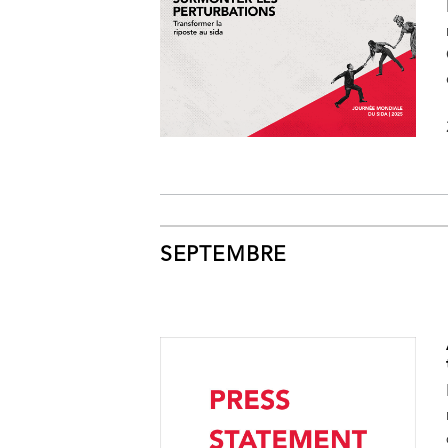
SEPTEMBRE