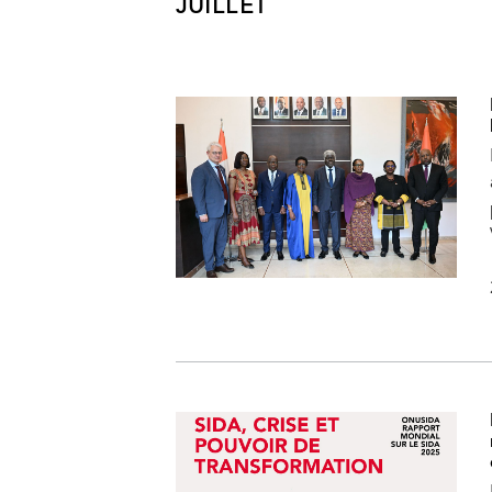
JUILLET