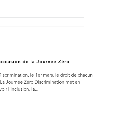
occasion de la Journée Zéro
scrimination, le 1er mars, le droit de chacun
. La Journée Zéro Discrimination met en
 l’inclusion, la...