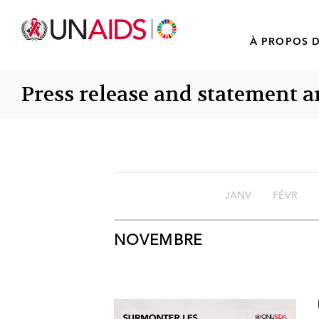
À PROPOS D
Press release and statement a
JANV
FÉVR
NOVEMBRE