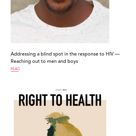
Addressing a blind spot in the response to HIV —
Reaching out to men and boys
READ