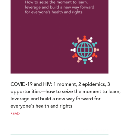
COVID-19 and HIV: 1 moment, 2 epidemics, 3
opportunities—how to seize the moment to learn,
leverage and build a new way forward for
everyone’s health and rights
READ