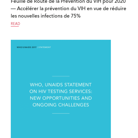
Feuille de Route de la Prévention du VIH pour 2020
— Accélérer la prévention du VIH en vue de réduire
les nouvelles infections de 75%
READ