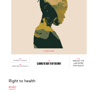
Right to health
READ