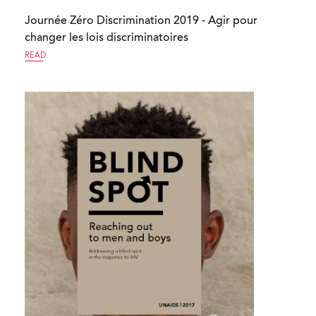
Journée Zéro Discrimination 2019 - Agir pour
changer les lois discriminatoires
READ