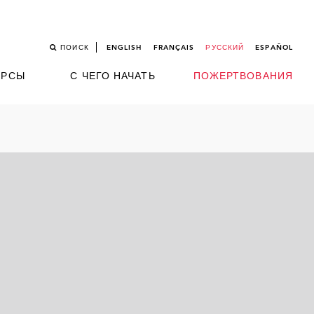
ПОИСК
ENGLISH
FRANÇAIS
РУССКИЙ
ESPAÑOL
УРСЫ
С ЧЕГО НАЧАТЬ
ПОЖЕРТВОВАНИЯ