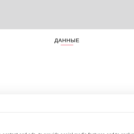
ДАННЫЕ