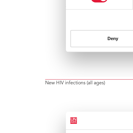
New HIV infections (all ages)