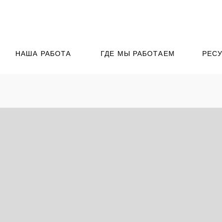
НАША РАБОТА
ГДЕ МЫ РАБОТАЕМ
РЕС