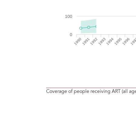
Coverage of people receiving ART (all ag