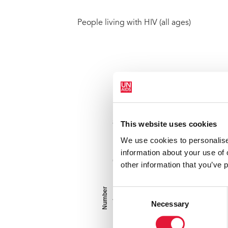
People living with HIV (all ages)