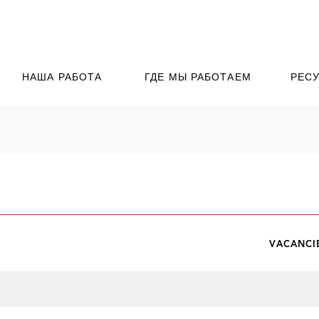
НАША РАБОТА
ГДЕ МЫ РАБОТАЕМ
РЕС
VACANCI