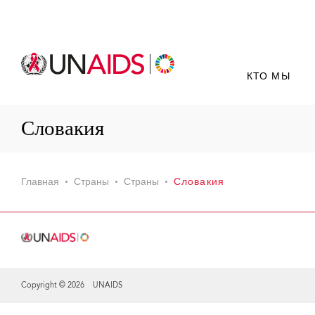
КТО МЫ
Словакия
Главная
Страны
Страны
Словакия
Copyright © 2026 UNAIDS