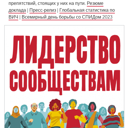
препятствий, стоящих у них на пути.
Резюме
доклада
|
Пресс-релиз
|
Глобальная статистика по
ВИЧ
|
Всемирный день борьбы со СПИДом 2023