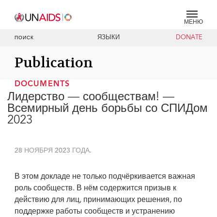
МЕНЮ
ЯЗЫКИ
DONATE
ПОИСК
Publication
DOCUMENTS
Лидерство — сообществам! —
Всемирный день борьбы со СПИДом
2023
28 НОЯБРЯ 2023 ГОДА.
В этом докладе не только подчёркивается важная
роль сообществ. В нём содержится призыв к
действию для лиц, принимающих решения, по
поддержке работы сообществ и устранению