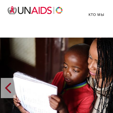
КТО МЫ