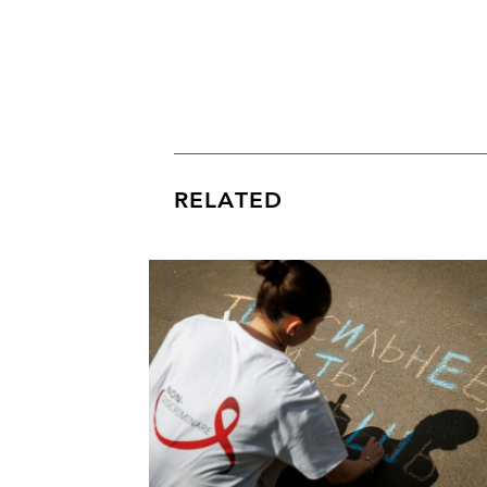
RELATED