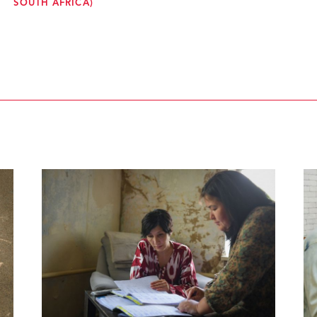
SOUTH AFRICA)