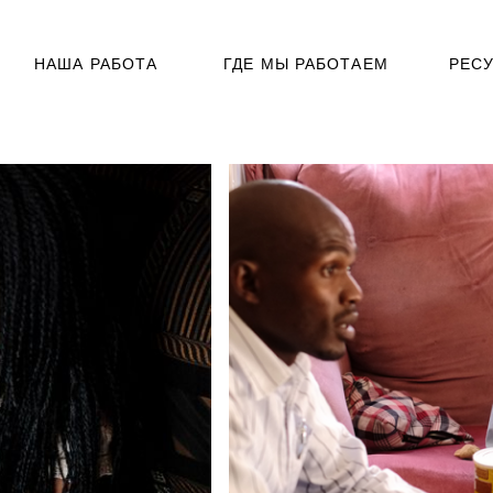
НАША РАБОТА
ГДЕ МЫ РАБОТАЕМ
РЕС