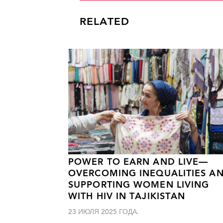
RELATED
POWER TO EARN AND LIVE—
OVERCOMING INEQUALITIES A
SUPPORTING WOMEN LIVING
WITH HIV IN TAJIKISTAN
23 ИЮЛЯ 2025 ГОДА.