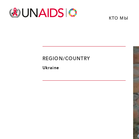
КТО МЫ
REGION/COUNTRY
Ukraine