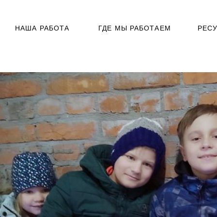
НАША РАБОТА
ГДЕ МЫ РАБОТАЕМ
РЕС