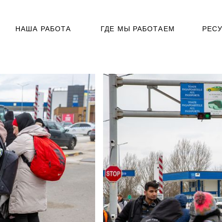
НАША РАБОТА
ГДЕ МЫ РАБОТАЕМ
РЕС