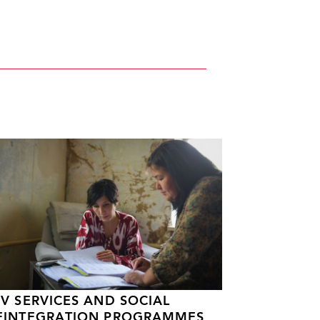
IV SERVICES AND SOCIAL
EINTEGRATION PROGRAMMES