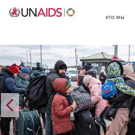
КТО МЫ