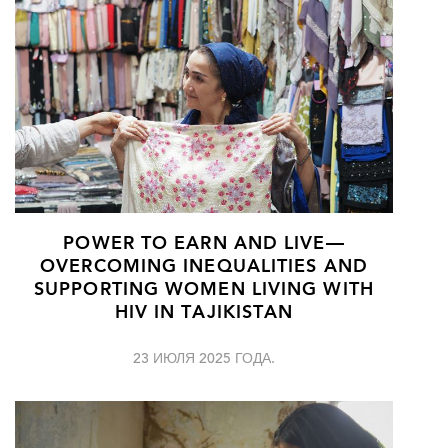
POWER TO EARN AND LIVE—
OVERCOMING INEQUALITIES AND
SUPPORTING WOMEN LIVING WITH
HIV IN TAJIKISTAN
23 ИЮЛЯ 2025 ГОДА.