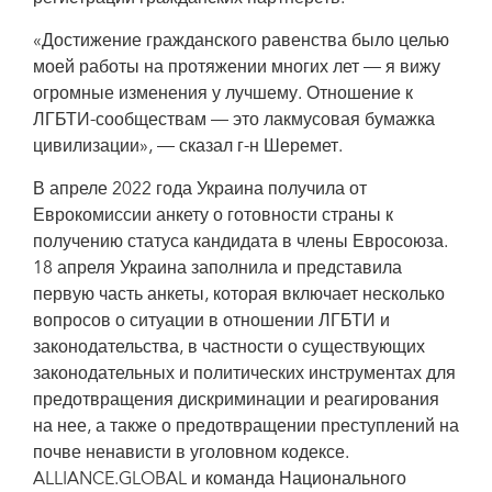
«Достижение гражданского равенства было целью
моей работы на протяжении многих лет — я вижу
огромные изменения у лучшему. Отношение к
ЛГБТИ-сообществам — это лакмусовая бумажка
цивилизации», — сказал г-н Шеремет.
В апреле 2022 года Украина получила от
Еврокомиссии анкету о готовности страны к
получению статуса кандидата в члены Евросоюза.
18 апреля Украина заполнила и представила
первую часть анкеты, которая включает несколько
вопросов о ситуации в отношении ЛГБТИ и
законодательства, в частности о существующих
законодательных и политических инструментах для
предотвращения дискриминации и реагирования
на нее, а также о предотвращении преступлений на
почве ненависти в уголовном кодексе.
ALLIANCE.GLOBAL и команда Национального