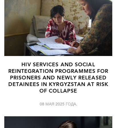
HIV SERVICES AND SOCIAL
REINTEGRATION PROGRAMMES FOR
PRISONERS AND NEWLY RELEASED
DETAINEES IN KYRGYZSTAN AT RISK
OF COLLAPSE
08 МАЯ 2025 ГОДА.