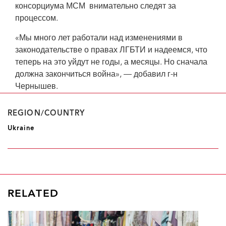
консорциума МСМ внимательно следят за
процессом.
«Мы много лет работали над изменениями в
законодательстве о правах ЛГБТИ и надеемся, что
теперь на это уйдут не годы, а месяцы. Но сначала
должна закончиться война», — добавил г-н
Чернышев.
REGION/COUNTRY
Ukraine
RELATED