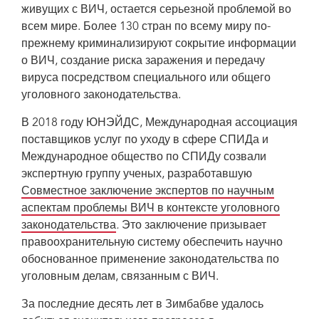
живущих с ВИЧ, остается серьезной проблемой во
всем мире. Более 130 стран по всему миру по-
прежнему криминализируют сокрытие информации
о ВИЧ, создание риска заражения и передачу
вируса посредством специального или общего
уголовного законодательства.
В 2018 году ЮНЭЙДС, Международная ассоциация
поставщиков услуг по уходу в сфере СПИДа и
Международное общество по СПИДу созвали
экспертную группу ученых, разработавшую
Совместное заключение экспертов по научным
аспектам проблемы ВИЧ в контексте уголовного
законодательства
.
Это заключение призывает
правоохранительную систему обеспечить научно
обоснованное применение законодательства по
уголовным делам, связанным с ВИЧ.
За последние десять лет в Зимбабве удалось