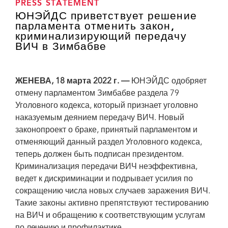
PRESS STATEMENT
ЮНЭЙДС приветствует решение
парламента отменить закон,
криминализирующий передачу
ВИЧ в Зимбабве
ЖЕНЕВА, 18 марта 2022 г. —
ЮНЭЙДС одобряет
отмену парламентом Зимбабве раздела 79
Уголовного кодекса, который признает уголовно
наказуемым деянием передачу ВИЧ. Новый
законопроект о браке, принятый парламентом и
отменяющий данный раздел Уголовного кодекса,
теперь должен быть подписан президентом.
Криминализация передачи ВИЧ неэффективна,
ведет к дискриминации и подрывает усилия по
сокращению числа новых случаев заражения ВИЧ.
Такие законы активно препятствуют тестированию
на ВИЧ и обращению к соответствующим услугам
по лечению и профилактике.