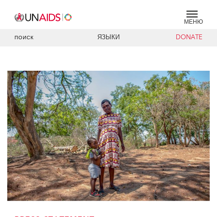
МЕНЮ
ЯЗЫКИ
DONATE
ПОИСК