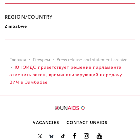
REGION/COUNTRY
Zimbabwe
Главная
Ресурсы
Press release and statement archive
ЮНЭЙДС приветствует решение парламента
отменить закон, криминализирующий передачу
ВИЧ в Зимбабве
VACANCIES
CONTACT UNAIDS