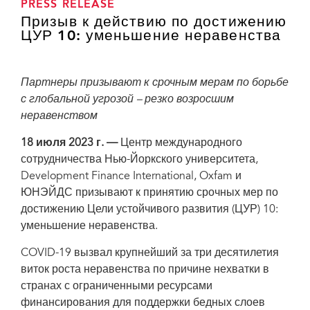
PRESS RELEASE
Призыв к действию по достижению
ЦУР 10: уменьшение неравенства
Партнеры призывают к срочным мерам по борьбе
с глобальной угрозой – резко возросшим
неравенством
18
июля 2023 г. —
Центр международного
сотрудничества Нью-Йоркского университета,
Development Finance International, Oxfam и
ЮНЭЙДС призывают к принятию срочных мер по
достижению Цели устойчивого развития (ЦУР) 10:
уменьшение неравенства.
COVID-19 вызвал крупнейший за три десятилетия
виток роста неравенства по причине нехватки в
странах с ограниченными ресурсами
финансирования для поддержки бедных слоев