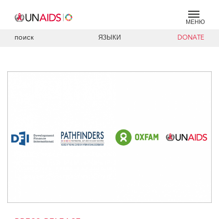
МЕНЮ
ЯЗЫКИ
DONATE
ПОИСК