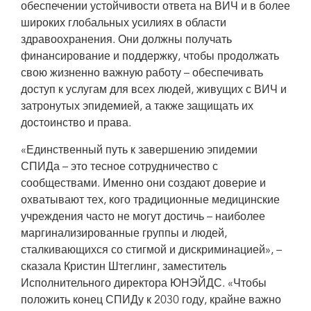
обеспечении устойчивости ответа на ВИЧ и в более
широких глобальных усилиях в области
здравоохранения. Они должны получать
финансирование и поддержку, чтобы продолжать
свою жизненно важную работу – обеспечивать
доступ к услугам для всех людей, живущих с ВИЧ и
затронутых эпидемией, а также защищать их
достоинство и права.
«Единственный путь к завершению эпидемии
СПИДа – это тесное сотрудничество с
сообществами. Именно они создают доверие и
охватывают тех, кого традиционные медицинские
учреждения часто не могут достичь – наиболее
маргинализированные группы и людей,
сталкивающихся со стигмой и дискриминацией», –
сказала Кристин Штеглинг, заместитель
Исполнительного директора ЮНЭЙДС. «Чтобы
положить конец СПИДу к 2030 году, крайне важно