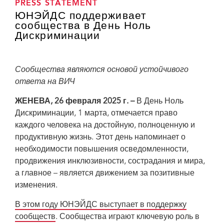
PRESS STATEMENT
ЮНЭЙДС поддерживает
сообщества в День Ноль
Дискриминации
Сообщества являются основой устойчивого
ответа на ВИЧ
ЖЕНЕВА, 26 февраля 2025 г. –
В День Ноль
Дискриминации, 1 марта, отмечается право
каждого человека на достойную, полноценную и
продуктивную жизнь. Этот день напоминает о
необходимости повышения осведомленности,
продвижения инклюзивности, сострадания и мира,
а главное – является движением за позитивные
изменения.
В этом году ЮНЭЙДС выступает в поддержку
сообществ
. Сообщества играют ключевую роль в