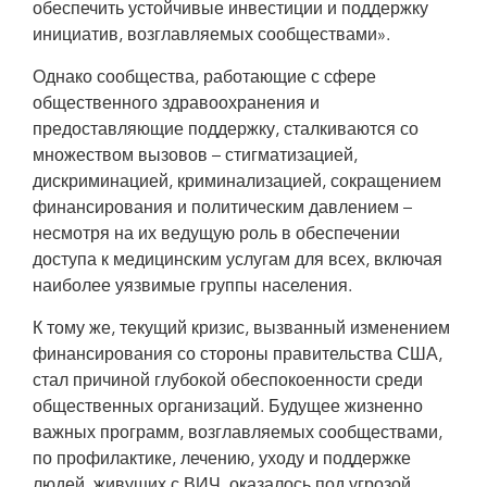
обеспечить устойчивые инвестиции и поддержку
инициатив, возглавляемых сообществами».
Однако сообщества, работающие с сфере
общественного здравоохранения и
предоставляющие поддержку, сталкиваются со
множеством вызовов – стигматизацией,
дискриминацией, криминализацией, сокращением
финансирования и политическим давлением –
несмотря на их ведущую роль в обеспечении
доступа к медицинским услугам для всех, включая
наиболее уязвимые группы населения.
К тому же, текущий кризис, вызванный изменением
финансирования со стороны правительства США,
стал причиной глубокой обеспокоенности среди
общественных организаций. Будущее жизненно
важных программ, возглавляемых сообществами,
по профилактике, лечению, уходу и поддержке
людей, живущих с ВИЧ, оказалось под угрозой,