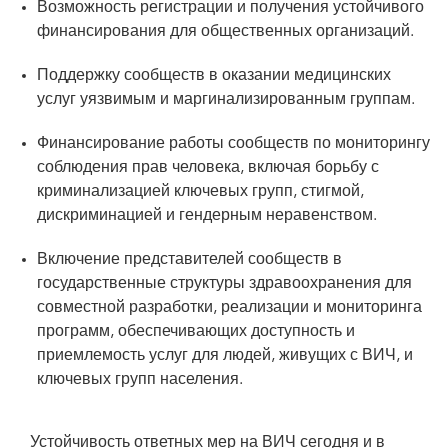
Возможность регистрации и получения устойчивого
финансирования для общественных организаций.
Поддержку сообществ в оказании медицинских
услуг уязвимым и маргинализированным группам.
Финансирование работы сообществ по мониторингу
соблюдения прав человека, включая борьбу с
криминализацией ключевых групп, стигмой,
дискриминацией и гендерным неравенством.
Включение представителей сообществ в
государственные структуры здравоохранения для
совместной разработки, реализации и мониторинга
программ, обеспечивающих доступность и
приемлемость услуг для людей, живущих с ВИЧ, и
ключевых групп населения.
Устойчивость ответных мер на ВИЧ сегодня и в