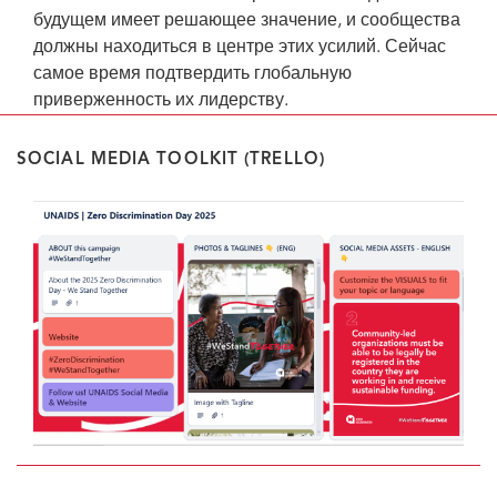
будущем имеет решающее значение, и сообщества
должны находиться в центре этих усилий. Сейчас
самое время подтвердить глобальную
приверженность их лидерству.
SOCIAL MEDIA TOOLKIT (TRELLO)