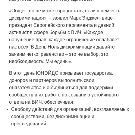
«Общество не может процветать, если в нем есть
дискриминация», – заявил Марк Энджел, вице-
президент Европейского парламента и давний
активист в сфере борьбы с ВИЧ. «Каждое
нарушение прав, каждое ограничение ослабляет
нас всех. В День Ноль дискриминации давайте
заявим четко: равенство – это не выбор, это
необходимость. Мы едины».
В этот день ЮНЭЙДС призывает государства,
доноров и партнеров выполнить свои
обязательства и объединиться для поддержки
сообществ в их работе по созданию устойчивого
ответа на ВИЧ, обеспечивая:
Свободу действий для организаций, возглавляемых
сообществами, без дискриминации и
преследований.