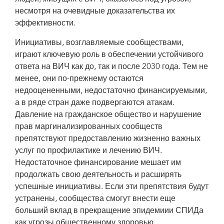
несмотря на очевидные доказательства их
эффективности.
Инициативы, возглавляемые сообществами,
играют ключевую роль в обеспечении устойчивого
ответа на ВИЧ как до, так и после 2030 года. Тем не
менее, они по-прежнему остаются
недооцененными, недостаточно финансируемыми,
а в ряде стран даже подвергаются атакам.
Давление на гражданское общество и нарушение
прав маргинализированных сообществ
препятствуют предоставлению жизненно важных
услуг по профилактике и лечению ВИЧ.
Недостаточное финансирование мешает им
продолжать свою деятельность и расширять
успешные инициативы. Если эти препятствия будут
устранены, сообщества смогут внести еще
больший вклад в прекращение эпидемиии СПИДа
как угрозы общественному здоровью.