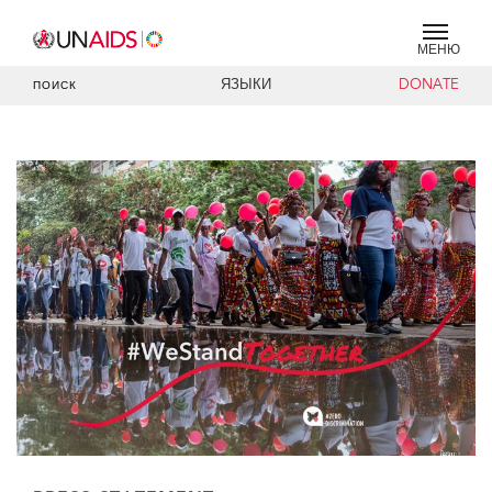
МЕНЮ
ЯЗЫКИ
DONATE
ПОИСК