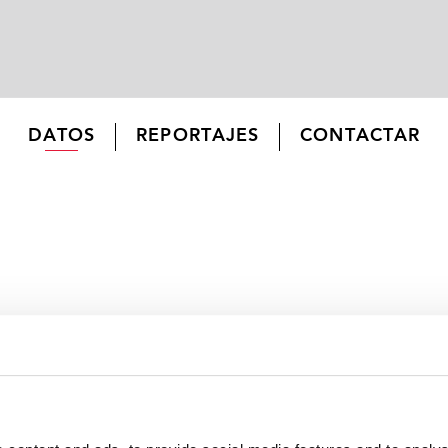
DATOS
REPORTAJES
CONTACTAR