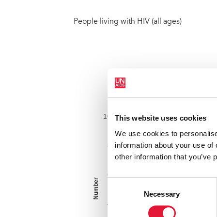
People living with HIV (all ages)