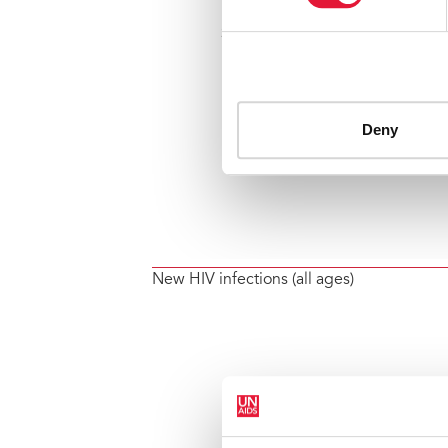
New HIV infections (all ages)