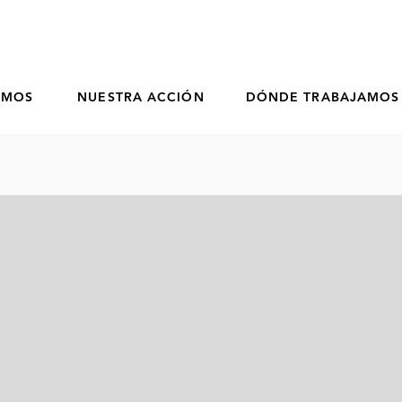
OMOS
NUESTRA ACCIÓN
DÓNDE TRABAJAMOS