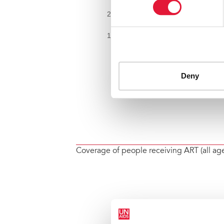
Coverage of people receiving ART (all ag