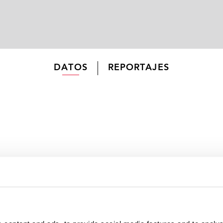
DATOS
REPORTAJES