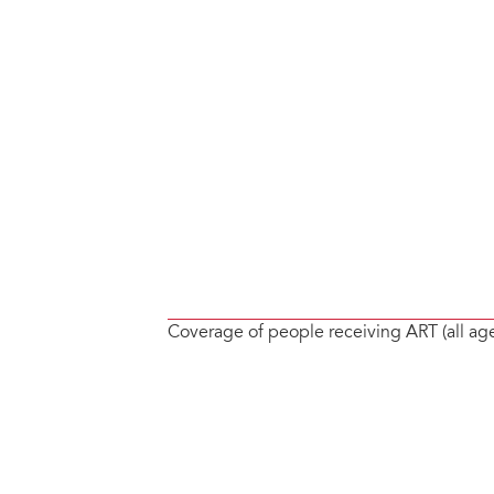
Coverage of people receiving ART (all ag