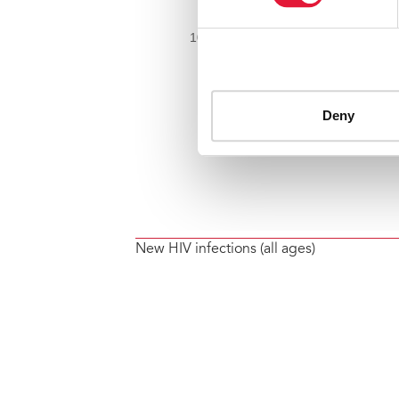
New HIV infections (all ages)