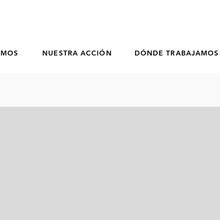
OMOS
NUESTRA ACCIÓN
DÓNDE TRABAJAMOS