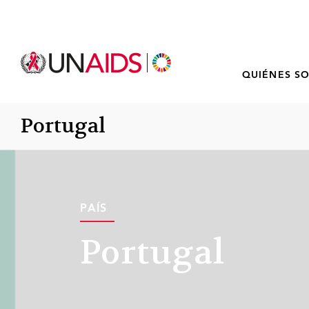
QUIÉNES S
Portugal
PAÍS
Portugal