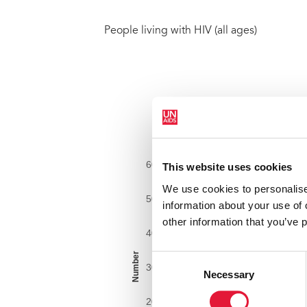
People living with HIV (all ages)