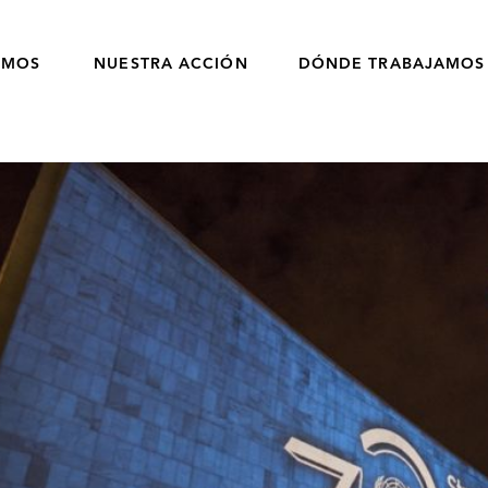
OMOS
NUESTRA ACCIÓN
DÓNDE TRABAJAMOS