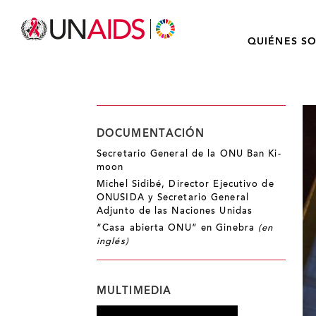
QUIÉNES S
DOCUMENTACIÓN
Secretario General de la ONU Ban Ki-
moon
Michel Sidibé, Director Ejecutivo de
ONUSIDA y Secretario General
Adjunto de las Naciones Unidas
“Casa abierta ONU” en Ginebra
(en
inglés)
MULTIMEDIA