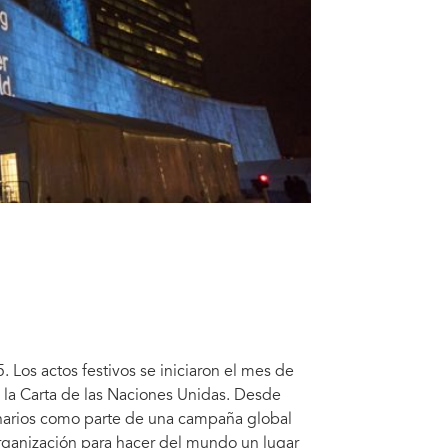
 Los actos festivos se iniciaron el mes de
 la Carta de las Naciones Unidas. Desde
narios como parte de una campaña global
organización para hacer del mundo un lugar