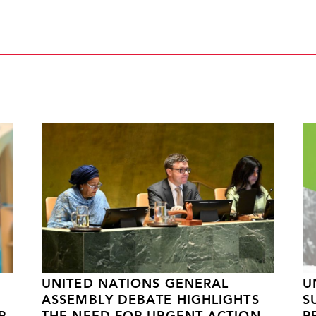
UNITED NATIONS GENERAL
U
ASSEMBLY DEBATE HIGHLIGHTS
S