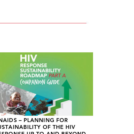
NAIDS – PLANNING FOR
USTAINABILITY OF THE HIV