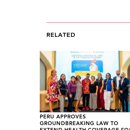
RELATED
PERU APPROVES
GROUNDBREAKING LAW TO