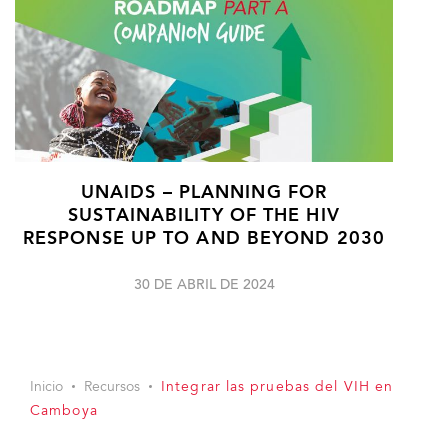
UNAIDS – PLANNING FOR
SUSTAINABILITY OF THE HIV
RESPONSE UP TO AND BEYOND 2030
30 DE ABRIL DE 2024
Inicio
Recursos
Integrar las pruebas del VIH en
Camboya