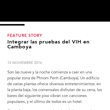
FEATURE STORY
Integrar las pruebas del VIH en
Camboya
15 NOVIEMBRE 2016
Son las nueve y la noche comienza a caer en una
popular zona de Phnom Penh (Camboya). Un edificio
de varias plantas ofrece diversos entretenimientos: en
la planta baja, los comensales disfrutan de su cena, los
bares del siguiente piso vibran con canciones
populares, y el último de todos es un hotel.