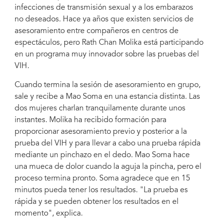
infecciones de transmisión sexual y a los embarazos
no deseados. Hace ya años que existen servicios de
asesoramiento entre compañeros en centros de
espectáculos, pero Rath Chan Molika está participando
en un programa muy innovador sobre las pruebas del
VIH.
Cuando termina la sesión de asesoramiento en grupo,
sale y recibe a Mao Soma en una estancia distinta. Las
dos mujeres charlan tranquilamente durante unos
instantes. Molika ha recibido formación para
proporcionar asesoramiento previo y posterior a la
prueba del VIH y para llevar a cabo una prueba rápida
mediante un pinchazo en el dedo. Mao Soma hace
una mueca de dolor cuando la aguja la pincha, pero el
proceso termina pronto. Soma agradece que en 15
minutos pueda tener los resultados. "La prueba es
rápida y se pueden obtener los resultados en el
momento", explica.