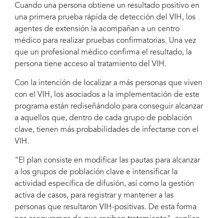
Cuando una persona obtiene un resultado positivo en
una primera prueba rápida de detección del VIH, los
agentes de extensión la acompañan a un centro
médico para realizar pruebas confirmatorias. Una vez
que un profesional médico confirma el resultado, la
persona tiene acceso al tratamiento del VIH.
Con la intención de localizar a más personas que viven
con el VIH, los asociados a la implementación de este
programa están rediseñándolo para conseguir alcanzar
a aquellos que, dentro de cada grupo de población
clave, tienen más probabilidades de infectarse con el
VIH.
"El plan consiste en modificar las pautas para alcanzar
a los grupos de población clave e intensificar la
actividad específica de difusión, así como la gestión
activa de casos, para registrar y mantener a las
personas que resultaron VIH-positivas. De esta forma