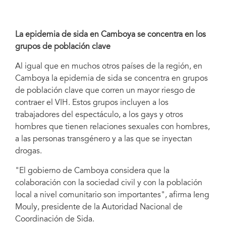
La epidemia de sida en Camboya se concentra en los
grupos de población clave
Al igual que en muchos otros países de la región, en
Camboya la epidemia de sida se concentra en grupos
de población clave que corren un mayor riesgo de
contraer el VIH. Estos grupos incluyen a los
trabajadores del espectáculo, a los gays y otros
hombres que tienen relaciones sexuales con hombres,
a las personas transgénero y a las que se inyectan
drogas.
"El gobierno de Camboya considera que la
colaboración con la sociedad civil y con la población
local a nivel comunitario son importantes", afirma Ieng
Mouly, presidente de la Autoridad Nacional de
Coordinación de Sida.