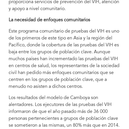
proporciona servicios de prevención del VIH, atención
y apoyo a nivel comunitario.
La necesidad de enfoques comunitarios
Este programa comunitario de pruebas del VIH es uno
de los primeros de este tipo en Asia y la región del
Pacífico, donde la cobertura de las pruebas del VIH es
baja entre los grupos de población clave. Aunque
muchos países han incrementado las pruebas del VIH
en centros de salud, los representantes de la sociedad
civil han pedido más enfoques comunitarios que se
centren en los grupos de población clave, que a
menudo no asisten a dichos centros.
Los resultados del modelo de Camboya son
alentadores. Los ejecutores de las pruebas del VIH
informaron de que el año pasado más de 36 000
personas pertenecientes a grupos de población clave
se sometieron a las mismas, un 80% más que en 2014.