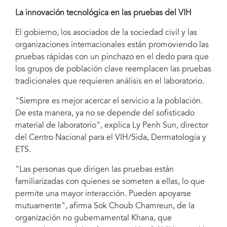
La innovación tecnológica en las pruebas del VIH
El gobierno, los asociados de la sociedad civil y las
organizaciones internacionales están promoviendo las
pruebas rápidas con un pinchazo en el dedo para que
los grupos de población clave reemplacen las pruebas
tradicionales que requieren análisis en el laboratorio.
"Siempre es mejor acercar el servicio a la población.
De esta manera, ya no se depende del sofisticado
material de laboratorio", explica Ly Penh Sun, director
del Centro Nacional para el VIH/Sida, Dermatología y
ETS.
"Las personas que dirigen las pruebas están
familiarizadas con quienes se someten a ellas, lo que
permite una mayor interacción. Pueden apoyarse
mutuamente", afirma Sok Choub Chamreun, de la
organización no gubernamental Khana, que