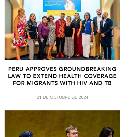
PERU APPROVES GROUNDBREAKING
LAW TO EXTEND HEALTH COVERAGE
FOR MIGRANTS WITH HIV AND TB
21 DE OCTUBRE DE 2024