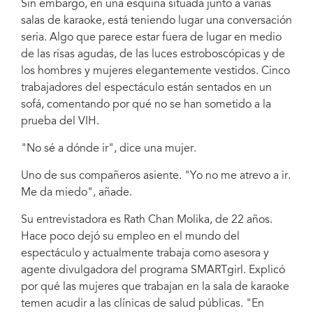
Sin embargo, en una esquina situada junto a varias
salas de karaoke, está teniendo lugar una conversación
seria. Algo que parece estar fuera de lugar en medio
de las risas agudas, de las luces estroboscópicas y de
los hombres y mujeres elegantemente vestidos. Cinco
trabajadores del espectáculo están sentados en un
sofá, comentando por qué no se han sometido a la
prueba del VIH.
"No sé a dónde ir", dice una mujer.
Uno de sus compañeros asiente. "Yo no me atrevo a ir.
Me da miedo", añade.
Su entrevistadora es Rath Chan Molika, de 22 años.
Hace poco dejó su empleo en el mundo del
espectáculo y actualmente trabaja como asesora y
agente divulgadora del programa SMARTgirl. Explicó
por qué las mujeres que trabajan en la sala de karaoke
temen acudir a las clínicas de salud públicas. "En