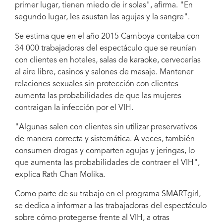
primer lugar, tienen miedo de ir solas", afirma. "En
segundo lugar, les asustan las agujas y la sangre".
Se estima que en el año 2015 Camboya contaba con
34 000 trabajadoras del espectáculo que se reunían
con clientes en hoteles, salas de karaoke, cervecerías
al aire libre, casinos y salones de masaje. Mantener
relaciones sexuales sin protección con clientes
aumenta las probabilidades de que las mujeres
contraigan la infección por el VIH.
"Algunas salen con clientes sin utilizar preservativos
de manera correcta y sistemática. A veces, también
consumen drogas y comparten agujas y jeringas, lo
que aumenta las probabilidades de contraer el VIH",
explica Rath Chan Molika.
Como parte de su trabajo en el programa SMARTgirl,
se dedica a informar a las trabajadoras del espectáculo
sobre cómo protegerse frente al VIH, a otras