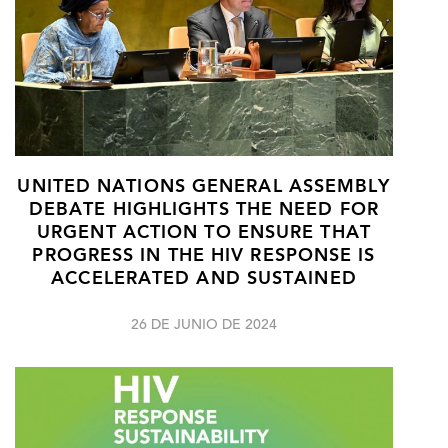
UNITED NATIONS GENERAL ASSEMBLY
DEBATE HIGHLIGHTS THE NEED FOR
URGENT ACTION TO ENSURE THAT
PROGRESS IN THE HIV RESPONSE IS
ACCELERATED AND SUSTAINED
26 DE JUNIO DE 2024