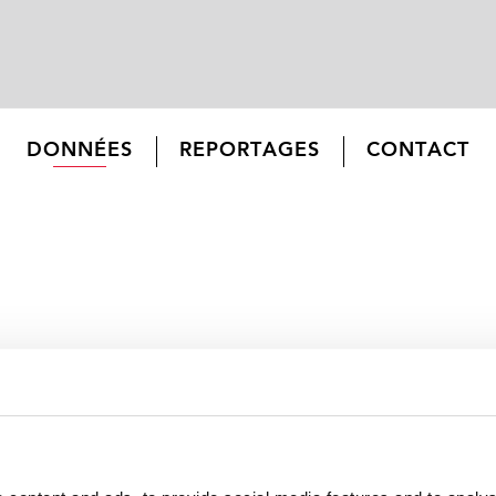
DONNÉES
REPORTAGES
CONTACT