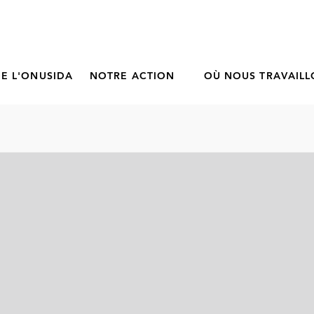
E L'ONUSIDA
NOTRE ACTION
OÙ NOUS TRAVAIL