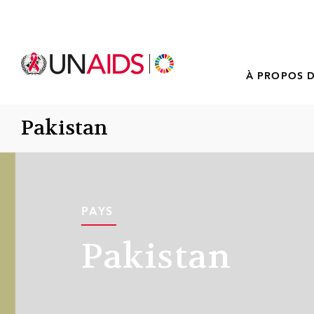
À PROPOS D
Pakistan
PAYS
Pakistan