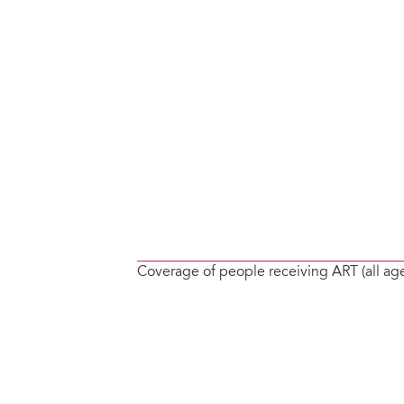
Coverage of people receiving ART (all ag