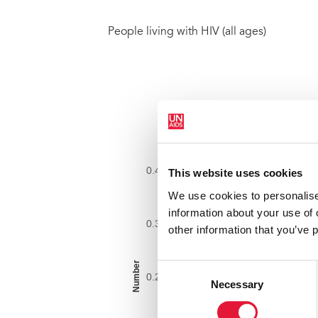
People living with HIV (all ages)