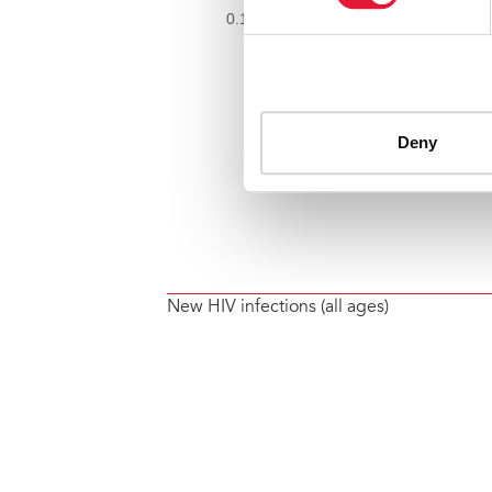
New HIV infections (all ages)