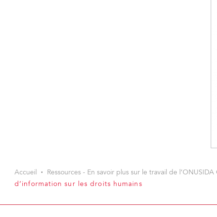
Accueil
Ressources - En savoir plus sur le travail de l’ONUSIDA 
d’information sur les droits humains