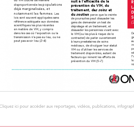
Cliquez ici pour accéder aux reportages, vidéos, publications, infograph