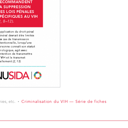
ies, etc.
Criminalisation du VIH — Série de fiches