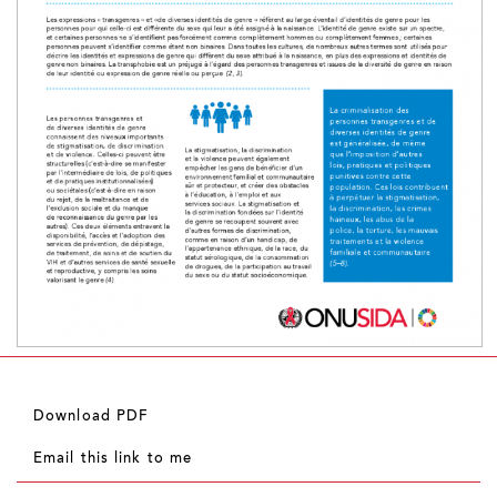
Download PDF
Email this link to me