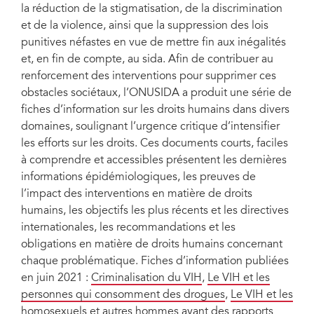
la réduction de la stigmatisation, de la discrimination
et de la violence, ainsi que la suppression des lois
punitives néfastes en vue de mettre fin aux inégalités
et, en fin de compte, au sida. Afin de contribuer au
renforcement des interventions pour supprimer ces
obstacles sociétaux, l’ONUSIDA a produit une série de
fiches d’information sur les droits humains dans divers
domaines, soulignant l’urgence critique d’intensifier
les efforts sur les droits. Ces documents courts, faciles
à comprendre et accessibles présentent les dernières
informations épidémiologiques, les preuves de
l’impact des interventions en matière de droits
humains, les objectifs les plus récents et les directives
internationales, les recommandations et les
obligations en matière de droits humains concernant
chaque problématique. Fiches d’information publiées
en juin 2021 :
Criminalisation du VIH
,
Le VIH et les
personnes qui consomment des drogues
,
Le VIH et les
homosexuels et autres hommes ayant des rapports