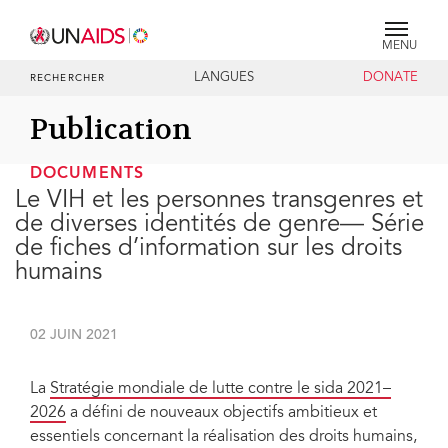
MENU
LANGUES
DONATE
RECHERCHER
Publication
DOCUMENTS
Le VIH et les personnes transgenres et
de diverses identités de genre— Série
de fiches d’information sur les droits
humains
02 JUIN 2021
La
Stratégie mondiale de lutte contre le sida 2021–
2026
a défini de nouveaux objectifs ambitieux et
essentiels concernant la réalisation des droits humains,