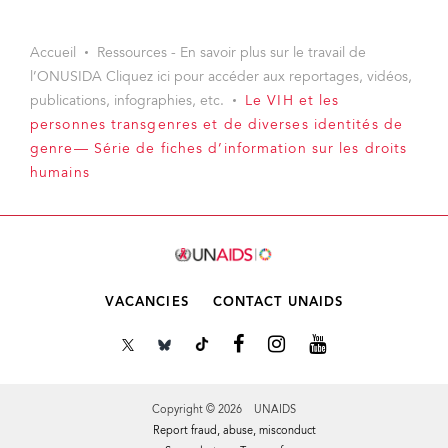
Accueil
Ressources - En savoir plus sur le travail de
l’ONUSIDA Cliquez ici pour accéder aux reportages, vidéos,
publications, infographies, etc.
Le VIH et les
personnes transgenres et de diverses identités de
genre— Série de fiches d’information sur les droits
humains
VACANCIES
CONTACT UNAIDS
Copyright © 2026 UNAIDS
Report fraud, abuse, misconduct