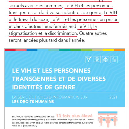
sexuels avec des hommes
,
Le VIH et les personnes
transgenres et de diverses identités de genre
,
Le VIH
et le travail du sexe
,
Le VIH et les personnes en prison
et dans d’autres lieux fermés
and
Le VIH, la
stigmatisation et la discrimination
. Quatre autres
seront lancées plus tard dans l’année.