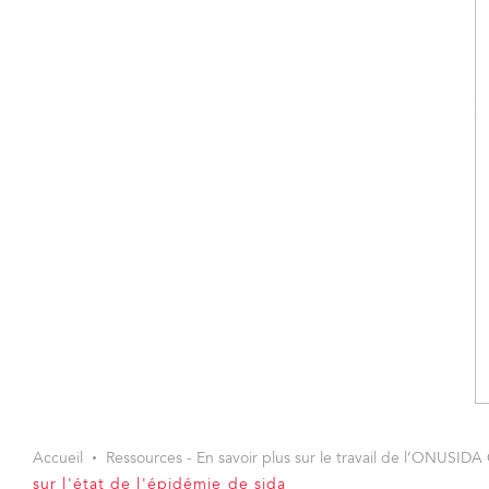
Accueil
Ressources - En savoir plus sur le travail de l’ONUSIDA 
sur l'état de l'épidémie de sida