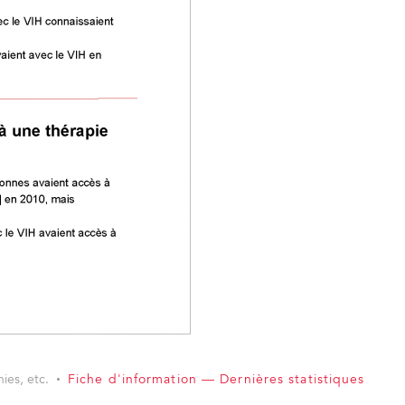
ies, etc.
Fiche d'information — Dernières statistiques