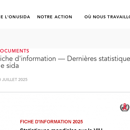
E L'ONUSIDA
NOTRE ACTION
OÙ NOUS TRAVAIL
DOCUMENTS
iche d'information — Dernières statistique
e sida
0 JUILLET 2025