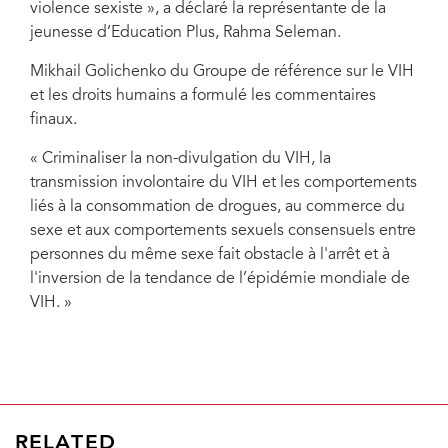
violence sexiste », a déclaré la représentante de la
jeunesse d’Education Plus, Rahma Seleman.
Mikhail Golichenko du Groupe de référence sur le VIH
et les droits humains a formulé les commentaires
finaux.
« Criminaliser la non-divulgation du VIH, la
transmission involontaire du VIH et les comportements
liés à la consommation de drogues, au commerce du
sexe et aux comportements sexuels consensuels entre
personnes du même sexe fait obstacle à l'arrêt et à
l'inversion de la tendance de l’épidémie mondiale de
VIH. »
RELATED