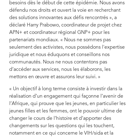
besoins dès le début de cette épidémie. Nous avons
défendu nos droits et ouvert la voie en recherchant
des solutions innovantes aux défis rencontrés », a
déclaré Harry Prabowo, coordinateur de projet chez
APN+ et coordinateur régional GNP+ pour les
partenariats mondiaux. « Nous ne sommes pas
seulement des activistes, nous possédons l'expertise
juridique et nous éduquons et conseillons nos
communautés. Nous ne nous contentons pas
d’accéder aux services, nous les élaborons, les
mettons en œuvre et assurons leur suivi. »
« Un objectif à long terme consiste à investir dans la
réalisation d’un engagement qui façonne l’avenir de
l’Afrique, qui prouve que les jeunes, en particulier les
jeunes filles et les femmes, ont le pouvoir ultime de
changer le cours de l’histoire et d’apporter des
changements sur les questions qui les touchent,
notamment en ce qui concerne le VIH/sida et la