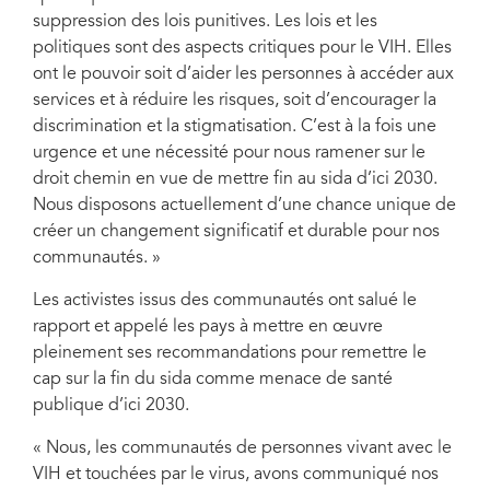
suppression des lois punitives. Les lois et les
politiques sont des aspects critiques pour le VIH. Elles
ont le pouvoir soit d’aider les personnes à accéder aux
services et à réduire les risques, soit d’encourager la
discrimination et la stigmatisation. C’est à la fois une
urgence et une nécessité pour nous ramener sur le
droit chemin en vue de mettre fin au sida d’ici 2030.
Nous disposons actuellement d’une chance unique de
créer un changement significatif et durable pour nos
communautés. »
Les activistes issus des communautés ont salué le
rapport et appelé les pays à mettre en œuvre
pleinement ses recommandations pour remettre le
cap sur la fin du sida comme menace de santé
publique d’ici 2030.
« Nous, les communautés de personnes vivant avec le
VIH et touchées par le virus, avons communiqué nos