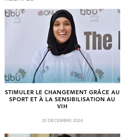
STIMULER LE CHANGEMENT GRÂCE AU
SPORT ET À LA SENSIBILISATION AU
VIH
20 DÉCEMBRE 2024