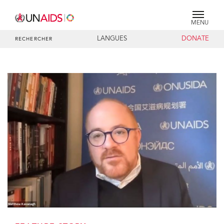
MENU
LANGUES
DONATE
RECHERCHER