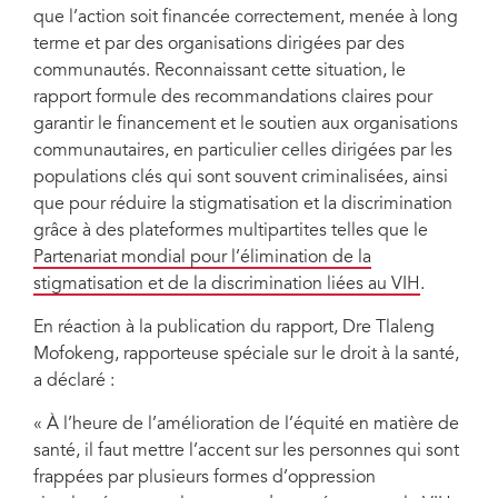
que l’action soit financée correctement, menée à long
terme et par des organisations dirigées par des
communautés. Reconnaissant cette situation, le
rapport formule des recommandations claires pour
garantir le financement et le soutien aux organisations
communautaires, en particulier celles dirigées par les
populations clés qui sont souvent criminalisées, ainsi
que pour réduire la stigmatisation et la discrimination
grâce à des plateformes multipartites telles que le
Partenariat mondial pour l’élimination de la
stigmatisation et de la discrimination liées au VIH
.
En réaction à la publication du rapport, Dre Tlaleng
Mofokeng, rapporteuse spéciale sur le droit à la santé,
a déclaré :
« À l’heure de l’amélioration de l’équité en matière de
santé, il faut mettre l’accent sur les personnes qui sont
frappées par plusieurs formes d’oppression