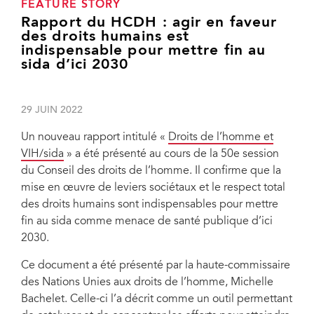
FEATURE STORY
Rapport du HCDH : agir en faveur
des droits humains est
indispensable pour mettre fin au
sida d’ici 2030
29 JUIN 2022
Un nouveau rapport intitulé «
Droits de l’homme et
VIH/sida
» a été présenté au cours de la 50e session
du Conseil des droits de l’homme. Il confirme que la
mise en œuvre de leviers sociétaux et le respect total
des droits humains sont indispensables pour mettre
fin au sida comme menace de santé publique d’ici
2030.
Ce document a été présenté par la haute-commissaire
des Nations Unies aux droits de l’homme, Michelle
Bachelet. Celle-ci l’a décrit comme un outil permettant