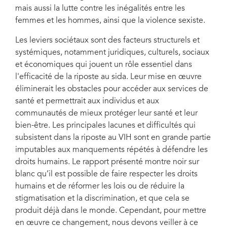
mais aussi la lutte contre les inégalités entre les
femmes et les hommes, ainsi que la violence sexiste.
Les leviers sociétaux sont des facteurs structurels et
systémiques, notamment juridiques, culturels, sociaux
et économiques qui jouent un rôle essentiel dans
l'efficacité de la riposte au sida. Leur mise en œuvre
éliminerait les obstacles pour accéder aux services de
santé et permettrait aux individus et aux
communautés de mieux protéger leur santé et leur
bien-être. Les principales lacunes et difficultés qui
subsistent dans la riposte au VIH sont en grande partie
imputables aux manquements répétés à défendre les
droits humains. Le rapport présenté montre noir sur
blanc qu’il est possible de faire respecter les droits
humains et de réformer les lois ou de réduire la
stigmatisation et la discrimination, et que cela se
produit déjà dans le monde. Cependant, pour mettre
en œuvre ce changement, nous devons veiller à ce