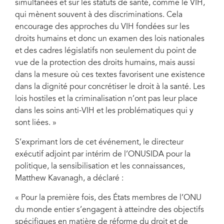
simultanées et sur les statuts de santé, comme le VIH,
qui mènent souvent à des discriminations. Cela
encourage des approches du VIH fondées sur les
droits humains et donc un examen des lois nationales
et des cadres législatifs non seulement du point de
vue de la protection des droits humains, mais aussi
dans la mesure où ces textes favorisent une existence
dans la dignité pour concrétiser le droit à la santé. Les
lois hostiles et la criminalisation n’ont pas leur place
dans les soins anti-VIH et les problématiques qui y
sont liées. »
S’exprimant lors de cet événement, le directeur
exécutif adjoint par intérim de l’ONUSIDA pour la
politique, la sensibilisation et les connaissances,
Matthew Kavanagh, a déclaré :
« Pour la première fois, des États membres de l’ONU
du monde entier s’engagent à atteindre des objectifs
spécifiques en matière de réforme du droit et de