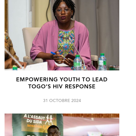
EMPOWERING YOUTH TO LEAD
TOGO’S HIV RESPONSE
31 OCTOBRE 2024