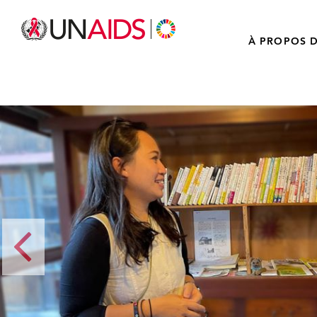
À PROPOS D