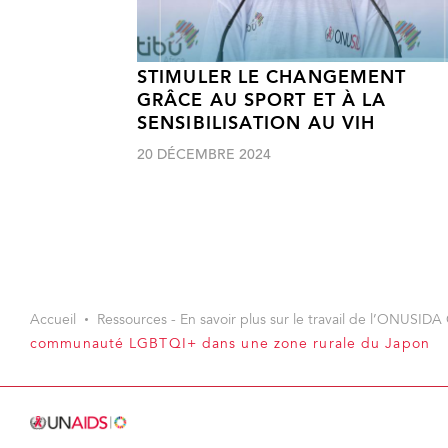
STIMULER LE CHANGEMENT
GRÂCE AU SPORT ET À LA
SENSIBILISATION AU VIH
20 DÉCEMBRE 2024
Accueil
Ressources - En savoir plus sur le travail de l’ONUSIDA 
communauté LGBTQI+ dans une zone rurale du Japon