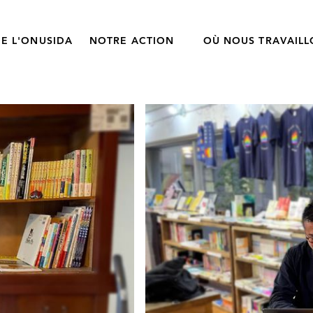
E L'ONUSIDA
NOTRE ACTION
OÙ NOUS TRAVAIL