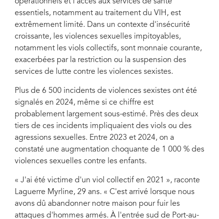
opérationnels et l'accès aux services de santé
essentiels, notamment au traitement du VIH, est
extrêmement limité. Dans un contexte d'insécurité
croissante, les violences sexuelles impitoyables,
notamment les viols collectifs, sont monnaie courante,
exacerbées par la restriction ou la suspension des
services de lutte contre les violences sexistes.
Plus de 6 500 incidents de violences sexistes ont été
signalés en 2024, même si ce chiffre est
probablement largement sous-estimé. Près des deux
tiers de ces incidents impliquaient des viols ou des
agressions sexuelles. Entre 2023 et 2024, on a
constaté une augmentation choquante de 1 000 % des
violences sexuelles contre les enfants.
« J'ai été victime d'un viol collectif en 2021 », raconte
Laguerre Myrline, 29 ans. « C'est arrivé lorsque nous
avons dû abandonner notre maison pour fuir les
attaques d'hommes armés. À l'entrée sud de Port-au-