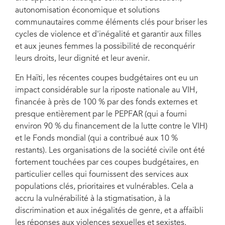
autonomisation économique et solutions
communautaires comme éléments clés pour briser les
cycles de violence et d'inégalité et garantir aux filles
et aux jeunes femmes la possibilité de reconquérir
leurs droits, leur dignité et leur avenir.
En Haïti, les récentes coupes budgétaires ont eu un
impact considérable sur la riposte nationale au VIH,
financée à près de 100 % par des fonds externes et
presque entièrement par le PEPFAR (qui a fourni
environ 90 % du financement de la lutte contre le VIH)
et le Fonds mondial (qui a contribué aux 10 %
restants). Les organisations de la société civile ont été
fortement touchées par ces coupes budgétaires, en
particulier celles qui fournissent des services aux
populations clés, prioritaires et vulnérables. Cela a
accru la vulnérabilité à la stigmatisation, à la
discrimination et aux inégalités de genre, et a affaibli
les réponses aux violences sexuelles et sexistes.