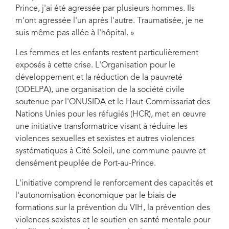
Prince, j'ai été agressée par plusieurs hommes. Ils
m'ont agressée l'un après l'autre. Traumatisée, je ne
suis même pas allée à l'hôpital. »
Les femmes et les enfants restent particulièrement
exposés à cette crise. L'Organisation pour le
développement et la réduction de la pauvreté
(ODELPA), une organisation de la société civile
soutenue par l'ONUSIDA et le Haut-Commissariat des
Nations Unies pour les réfugiés (HCR), met en œuvre
une initiative transformatrice visant à réduire les
violences sexuelles et sexistes et autres violences
systématiques à Cité Soleil, une commune pauvre et
densément peuplée de Port-au-Prince.
L'initiative comprend le renforcement des capacités et
l'autonomisation économique par le biais de
formations sur la prévention du VIH, la prévention des
violences sexistes et le soutien en santé mentale pour