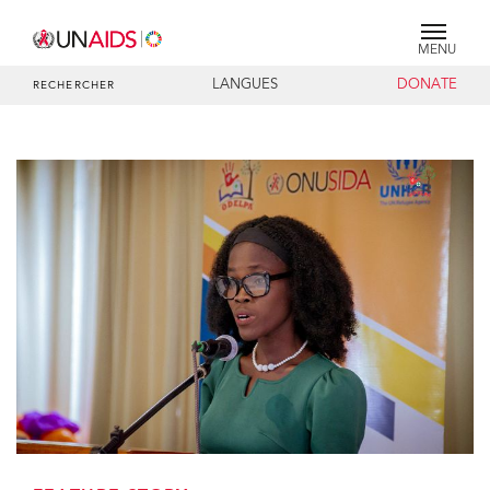
MENU
LANGUES
DONATE
RECHERCHER