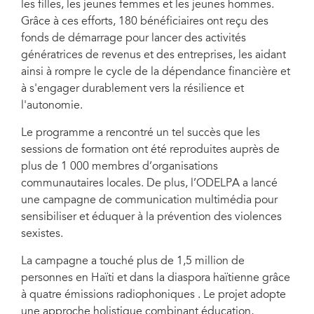
les filles, les jeunes femmes et les jeunes hommes.
Grâce à ces efforts, 180 bénéficiaires ont reçu des
fonds de démarrage pour lancer des activités
génératrices de revenus et des entreprises, les aidant
ainsi à rompre le cycle de la dépendance financière et
à s'engager durablement vers la résilience et
l'autonomie.
Le programme a rencontré un tel succès que les
sessions de formation ont été reproduites auprès de
plus de 1 000 membres d’organisations
communautaires locales. De plus, l’ODELPA a lancé
une campagne de communication multimédia pour
sensibiliser et éduquer à la prévention des violences
sexistes.
La campagne a touché plus de 1,5 million de
personnes en Haïti et dans la diaspora haïtienne grâce
à quatre émissions radiophoniques . Le projet adopte
une approche holistique combinant éducation,