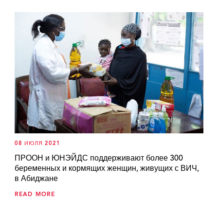
08 ИЮЛЯ 2021
ПРООН и ЮНЭЙДС поддерживают более 300
беременных и кормящих женщин, живущих с ВИЧ,
в Абиджане
READ MORE