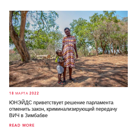
18 МАРТА 2022
ЮНЭЙДС приветствует решение парламента
отменить закон, криминализирующий передачу
ВИЧ в Зимбабве
READ MORE