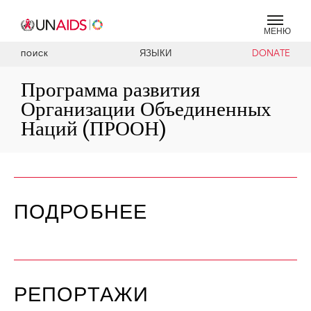
МЕНЮ
ЯЗЫКИ
DONATE
ПОИСК
Программа развития
Организации Объединенных
Наций (ПРООН)
ПОДРОБНЕЕ
РЕПОРТАЖИ