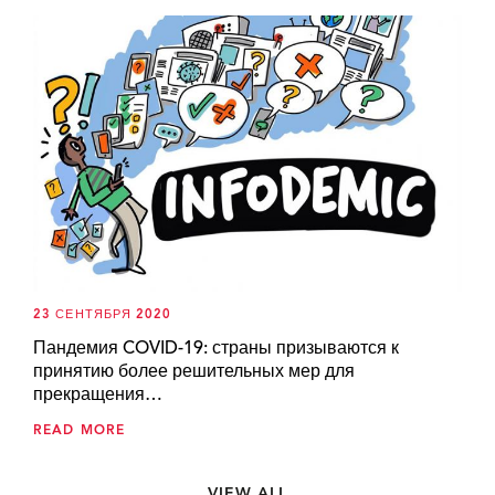
23 СЕНТЯБРЯ 2020
Пандемия COVID-19: страны призываются к
принятию более решительных мер для
прекращения…
READ MORE
VIEW ALL