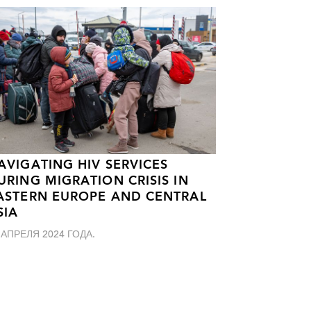
AVIGATING HIV SERVICES
URING MIGRATION CRISIS IN
ASTERN EUROPE AND CENTRAL
SIA
 АПРЕЛЯ 2024 ГОДА.