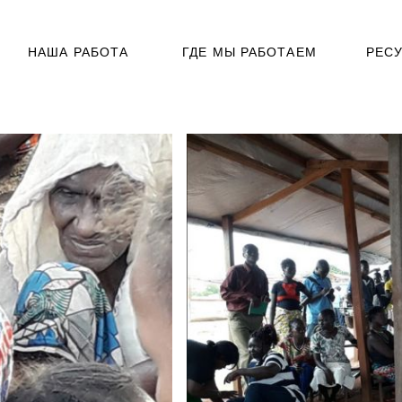
НАША РАБОТА
ГДЕ МЫ РАБОТАЕМ
РЕС