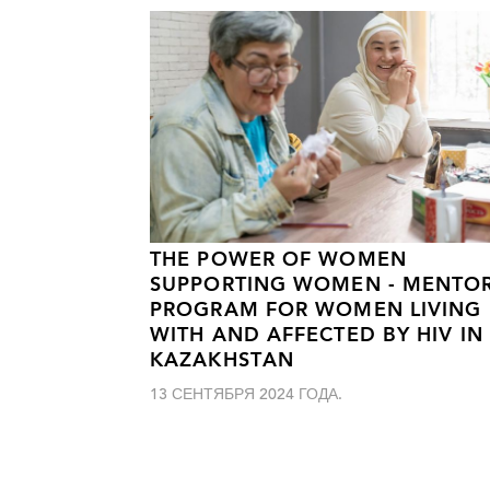
THE POWER OF WOMEN
SUPPORTING WOMEN - MENTO
PROGRAM FOR WOMEN LIVING
WITH AND AFFECTED BY HIV IN
KAZAKHSTAN
13 СЕНТЯБРЯ 2024 ГОДА.