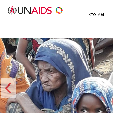
КТО МЫ