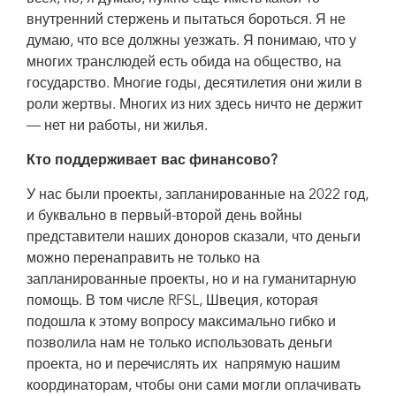
внутренний стержень и пытаться бороться. Я не
думаю, что все должны уезжать. Я понимаю, что у
многих транслюдей есть обида на общество, на
государство. Многие годы, десятилетия они жили в
роли жертвы. Многих из них здесь ничто не держит
— нет ни работы, ни жилья.
Кто поддерживает вас финансово?
У нас были проекты, запланированные на 2022 год,
и буквально в первый-второй день войны
представители наших доноров сказали, что деньги
можно перенаправить не только на
запланированные проекты, но и на гуманитарную
помощь. В том числе RFSL, Швеция, которая
подошла к этому вопросу максимально гибко и
позволила нам не только использовать деньги
проекта, но и перечислять их напрямую нашим
координаторам, чтобы они сами могли оплачивать