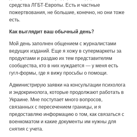
средства ЛГБТ-Европы. Есть и частные
пожертвования, не большие, конечно, но они тоже
есть.
Как выглядит ваш обычный день?
Мой день заполнен общением с журналистами
ведущих изданий. Еще я хожу в супермаркеты за
продуктами и раздаю их тем представителям
сообщества, кто в них нуждается — у меня есть
гугл-формы, где я вижу просьбы о помощи.
Администрирую заявки на консультации психолога
и эндокринолога, которые продолжают работать в
Украине. Мне поступает много вопросов,
связанных с пересечением границы, и я
предоставляю информацию о том, как связаться с
военкоматом и какие документы им нужны для
снятия с учета.