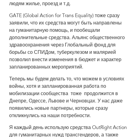
людям жилье, проезд и т.д.
GATE (Global Action for Trans Equality) тоже сразу
заявили, что их средства могут быть направлены
на гуманитарную помощь, и пообещали
дополнительные средства. Альянс общественного
здравоохранения через Глобальный фонд для
борьбы со СПИДом, туберкулезом и малярией
позволил внести изменения в бюджет и характер
запланированных мероприятий.
Теперь мы будем делать то, что можем в условиях
войны, хотя и запланированная работа по
мобилизации сообщества тоже продолжится в
Днепре, Одессе, Львове и Черновцах. У нас даже
появились новые партнеры, которые сразу
откликнулись на наши потребности.
Я каждый день использую средства OutRight Action
для гуманитарных нужд трансгендеров, а также