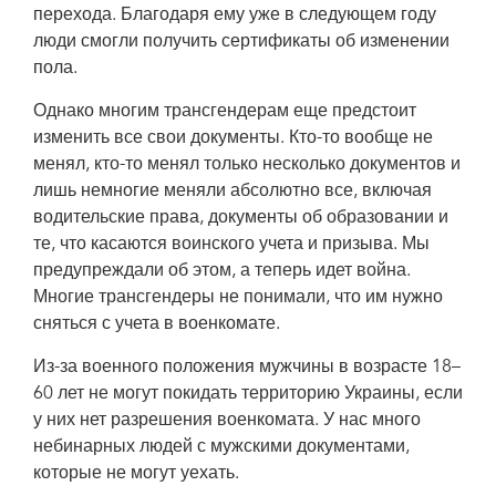
перехода. Благодаря ему уже в следующем году
люди смогли получить сертификаты об изменении
пола.
Однако многим трансгендерам еще предстоит
изменить все свои документы. Кто-то вообще не
менял, кто-то менял только несколько документов и
лишь немногие меняли абсолютно все, включая
водительские права, документы об образовании и
те, что касаются воинского учета и призыва. Мы
предупреждали об этом, а теперь идет война.
Многие трансгендеры не понимали, что им нужно
сняться с учета в военкомате.
Из-за военного положения мужчины в возрасте 18–
60 лет не могут покидать территорию Украины, если
у них нет разрешения военкомата. У нас много
небинарных людей с мужскими документами,
которые не могут уехать.