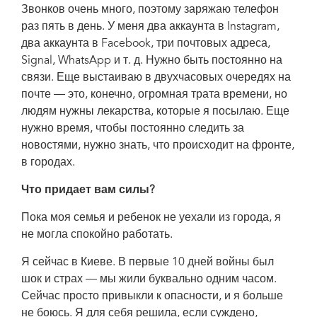
Звонков очень много, поэтому заряжаю телефон
раз пять в день. У меня два аккаунта в Instagram,
два аккаунта в Facebook, три почтовых адреса,
Signal, WhatsApp и т. д. Нужно быть постоянно на
связи. Еще выстаиваю в двухчасовых очередях на
почте — это, конечно, огромная трата времени, но
людям нужны лекарства, которые я посылаю. Еще
нужно время, чтобы постоянно следить за
новостями, нужно знать, что происходит на фронте,
в городах.
Что придает вам силы?
Пока моя семья и ребенок не уехали из города, я
не могла спокойно работать.
Я сейчас в Киеве. В первые 10 дней войны был
шок и страх — мы жили буквально одним часом.
Сейчас просто привыкли к опасности, и я больше
не боюсь. Я для себя решила, если суждено,