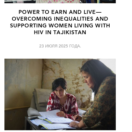
POWER TO EARN AND LIVE—
OVERCOMING INEQUALITIES AND
SUPPORTING WOMEN LIVING WITH
HIV IN TAJIKISTAN
23 ИЮЛЯ 2025 ГОДА.