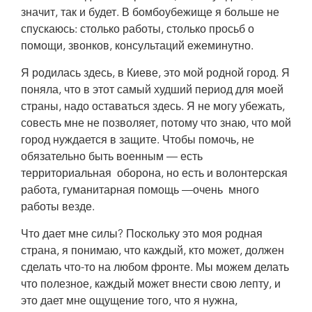
значит, так и будет. В бомбоубежище я больше не
спускаюсь: столько работы, столько просьб о
помощи, звонков, консультаций ежеминутно.
Я родилась здесь, в Киеве, это мой родной город. Я
поняла, что в этот самый худший период для моей
страны, надо оставаться здесь. Я не могу убежать,
совесть мне не позволяет, потому что знаю, что мой
город нуждается в защите. Чтобы помочь, не
обязательно быть военным — есть
территориальная оборона, но есть и волонтерская
работа, гуманитарная помощь —очень много
работы везде.
Что дает мне силы? Поскольку это моя родная
страна, я понимаю, что каждый, кто может, должен
сделать что-то на любом фронте. Мы можем делать
что полезное, каждый может внести свою лепту, и
это дает мне ощущение того, что я нужна,