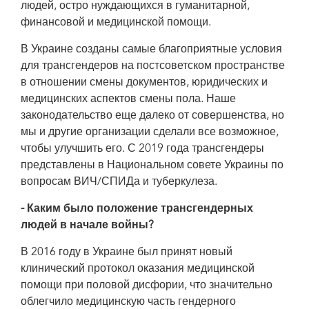
людей, остро нуждающихся в гуманитарной,
финансовой и медицинской помощи.
В Украине созданы самые благоприятные условия
для трансгендеров на постсоветском пространстве
в отношении смены документов, юридических и
медицинских аспектов смены пола. Наше
законодательство еще далеко от совершенства, но
мы и другие организации сделали все возможное,
чтобы улучшить его. С 2019 года трансгендеры
представлены в Национальном совете Украины по
вопросам ВИЧ/СПИДа и туберкулеза.
- Каким было положение трансгендерных
людей в начале войны?
В 2016 году в Украине был принят новый
клинический протокол оказания медицинской
помощи при половой дисфории, что значительно
облегчило медицинскую часть гендерного