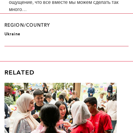
ощущение, что все вместе мы можем сделать так
много…
REGION/COUNTRY
Ukraine
RELATED