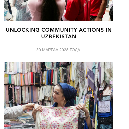
UNLOCKING COMMUNITY ACTIONS IN
UZBEKISTAN
30 МАРТАА 2026 ГОДА.