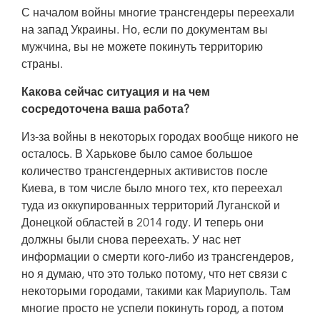
С началом войны многие трансгендеры переехали
на запад Украины. Но, если по документам вы
мужчина, вы не можете покинуть территорию
страны.
Какова сейчас ситуация и на чем
сосредоточена ваша работа?
Из-за войны в некоторых городах вообще никого не
осталось. В Харькове было самое большое
количество трансгендерных активистов после
Киева, в том числе было много тех, кто переехал
туда из оккупированных территорий Луганской и
Донецкой областей в 2014 году. И теперь они
должны были снова переехать. У нас нет
информации о смерти кого-либо из трансгендеров,
но я думаю, что это только потому, что нет связи с
некоторыми городами, такими как Мариуполь. Там
многие просто не успели покинуть город, а потом