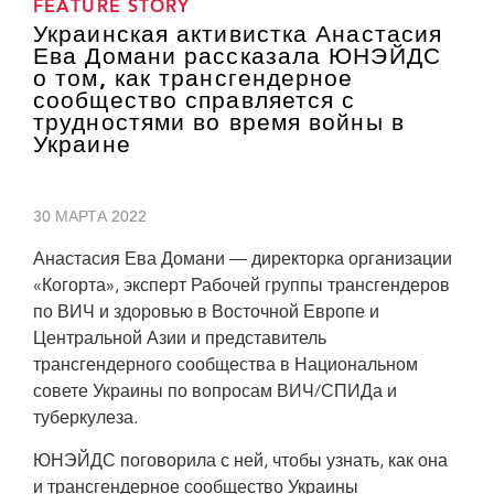
FEATURE STORY
Украинская активистка Анастасия
Ева Домани рассказала ЮНЭЙДС
о том, как трансгендерное
сообщество справляется с
трудностями во время войны в
Украине
30 МАРТА 2022
Анастасия Ева Домани — директорка организации
«Когорта», эксперт Рабочей группы трансгендеров
по ВИЧ и здоровью в Восточной Европе и
Центральной Азии и представитель
трансгендерного сообщества в Национальном
совете Украины по вопросам ВИЧ/СПИДа и
туберкулеза.
ЮНЭЙДС поговорила с ней, чтобы узнать, как она
и трансгендерное сообщество Украины