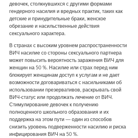
девочек, столкнувшихся с другими формами
гендерного насилия и вредных практик, таких как
детские и принудительные браки, женское
обрезание и насильственные действия
сексуального характера.
В странах с высоким уровнем распространенности
ВИЧ насилие со стороны сексуального партнера
может повысить вероятность заражения ВИЧ для
женщин на 50 %. Насилие или страх перед ним
блокирует женщинам доступ к услугам и не дает
возможности договариваться с насильниками об
использовании презервативов, раскрывать свой
ВИЧ-статус или продолжать лечение от ВИЧ.
Стимулирование девочек к получению
полноценного школьного образования и их
поддержка на этом пути — один из способов
снизить уровень подверженности насилию и риска
инфицирования ВИЧ на 50 %.