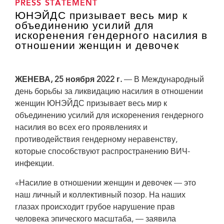
PRESS STATEMENT
ЮНЭЙДС призывает весь мир к
объединению усилий для
искоренения гендерного насилия в
отношении женщин и девочек
ЖЕНЕВА, 25 ноября 2022 г.
— В Международный
день борьбы за ликвидацию насилия в отношении
женщин ЮНЭЙДС призывает весь мир к
объединению усилий для искоренения гендерного
насилия во всех его проявлениях и
противодействия гендерному неравенству,
которые способствуют распространению ВИЧ-
инфекции.
«Насилие в отношении женщин и девочек — это
наш личный и коллективный позор. На наших
глазах происходит грубое нарушение прав
человека эпического масштаба, — заявила