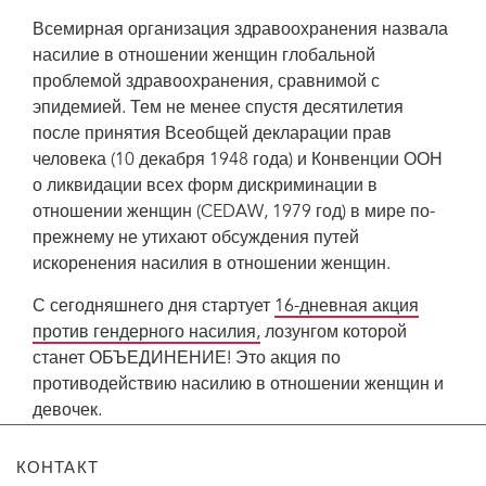
Всемирная организация здравоохранения назвала
насилие в отношении женщин глобальной
проблемой здравоохранения, сравнимой с
эпидемией. Тем не менее спустя десятилетия
после принятия Всеобщей декларации прав
человека (10 декабря 1948 года) и Конвенции ООН
о ликвидации всех форм дискриминации в
отношении женщин (CEDAW, 1979 год) в мире по-
прежнему не утихают обсуждения путей
искоренения насилия в отношении женщин.
С сегодняшнего дня стартует
16-дневная акция
против гендерного насилия,
лозунгом которой
станет ОБЪЕДИНЕНИЕ! Это акция по
противодействию насилию в отношении женщин и
девочек.
КОНТАКТ