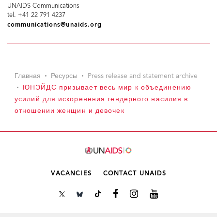
UNAIDS Communications
tel. +41 22 791 4237
communications@unaids.org
Главная
Ресурсы
Press release and statement archive
ЮНЭЙДС призывает весь мир к объединению
усилий для искоренения гендерного насилия в
отношении женщин и девочек
VACANCIES
CONTACT UNAIDS