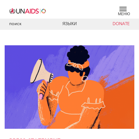
МЕНЮ
ЯЗЫКИ
DONATE
ПОИСК